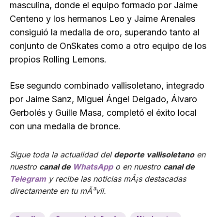
masculina, donde el equipo formado por Jaime
Centeno y los hermanos Leo y Jaime Arenales
consiguió la medalla de oro, superando tanto al
conjunto de OnSkates como a otro equipo de los
propios Rolling Lemons.
Ese segundo combinado vallisoletano, integrado
por Jaime Sanz, Miguel Ángel Delgado, Álvaro
Gerbolés y Guille Masa, completó el éxito local
con una medalla de bronce.
Sigue toda la actualidad del
deporte vallisoletano
en
nuestro
canal de
WhatsApp
o en nuestro
canal de
Telegram
y recibe las noticias mÃ¡s destacadas
directamente en tu mÃ³vil.