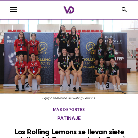
Equipo femenino del Rolling Lemons.
MÁS DEPORTES
PATINAJE
Los Rolling Lemons se llevan siete