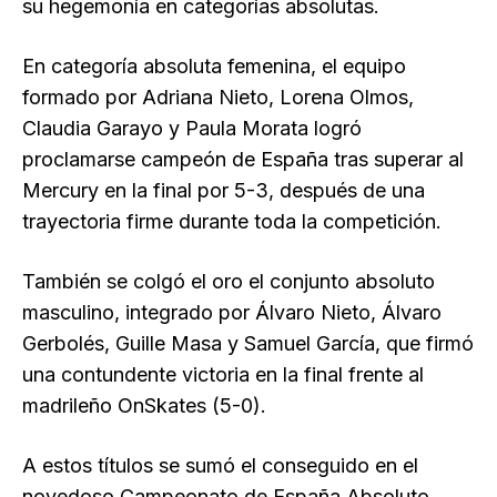
su hegemonía en categorías absolutas.
En categoría absoluta femenina, el equipo
formado por Adriana Nieto, Lorena Olmos,
Claudia Garayo y Paula Morata logró
proclamarse campeón de España tras superar al
Mercury en la final por 5-3, después de una
trayectoria firme durante toda la competición.
También se colgó el oro el conjunto absoluto
masculino, integrado por Álvaro Nieto, Álvaro
Gerbolés, Guille Masa y Samuel García, que firmó
una contundente victoria en la final frente al
madrileño OnSkates (5-0).
A estos títulos se sumó el conseguido en el
novedoso Campeonato de España Absoluto