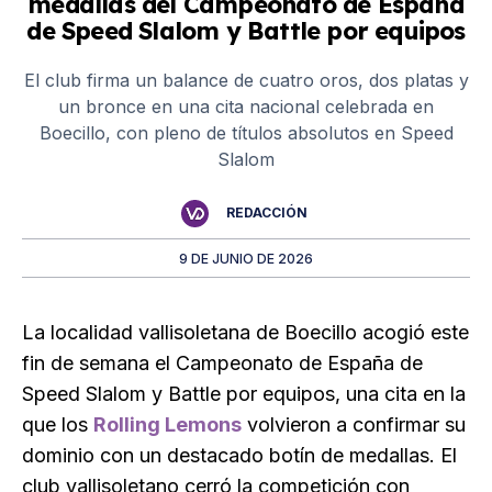
medallas del Campeonato de España
de Speed Slalom y Battle por equipos
El club firma un balance de cuatro oros, dos platas y
un bronce en una cita nacional celebrada en
Boecillo, con pleno de títulos absolutos en Speed
Slalom
REDACCIÓN
9 DE JUNIO DE 2026
La localidad vallisoletana de Boecillo acogió este
fin de semana el Campeonato de España de
Speed Slalom y Battle por equipos, una cita en la
que los
Rolling Lemons
volvieron a confirmar su
dominio con un destacado botín de medallas. El
club vallisoletano cerró la competición con