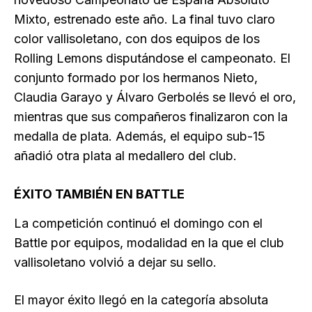
Mixto, estrenado este año. La final tuvo claro
color vallisoletano, con dos equipos de los
Rolling Lemons disputándose el campeonato. El
conjunto formado por los hermanos Nieto,
Claudia Garayo y Álvaro Gerbolés se llevó el oro,
mientras que sus compañeros finalizaron con la
medalla de plata. Además, el equipo sub-15
añadió otra plata al medallero del club.
ÉXITO TAMBIÉN EN BATTLE
La competición continuó el domingo con el
Battle por equipos, modalidad en la que el club
vallisoletano volvió a dejar su sello.
El mayor éxito llegó en la categoría absoluta