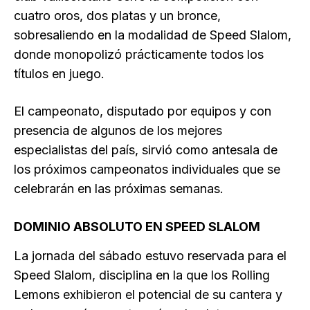
cuatro oros, dos platas y un bronce,
sobresaliendo en la modalidad de Speed Slalom,
donde monopolizó prácticamente todos los
títulos en juego.
El campeonato, disputado por equipos y con
presencia de algunos de los mejores
especialistas del país, sirvió como antesala de
los próximos campeonatos individuales que se
celebrarán en las próximas semanas.
DOMINIO ABSOLUTO EN SPEED SLALOM
La jornada del sábado estuvo reservada para el
Speed Slalom, disciplina en la que los Rolling
Lemons exhibieron el potencial de su cantera y