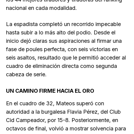
nacional en cada modalidad.
La espadista completó un recorrido impecable
hasta subir a lo más alto del podio. Desde el
inicio dejó claras sus aspiraciones al firmar una
fase de poules perfecta, con seis victorias en
seis asaltos, resultado que le permitió acceder al
cuadro de eliminación directa como segunda
cabeza de serie.
UN CAMINO FIRME HACIA EL ORO
En el cuadro de 32, Mateos superó con
autoridad a la burgalesa Flavia Pérez, del Club
Cid Campeador, por 15-8. Posteriormente, en
octavos de final, volvió a mostrar solvencia para