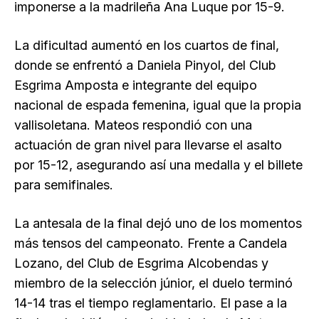
imponerse a la madrileña Ana Luque por 15-9.
La dificultad aumentó en los cuartos de final,
donde se enfrentó a Daniela Pinyol, del Club
Esgrima Amposta e integrante del equipo
nacional de espada femenina, igual que la propia
vallisoletana. Mateos respondió con una
actuación de gran nivel para llevarse el asalto
por 15-12, asegurando así una medalla y el billete
para semifinales.
La antesala de la final dejó uno de los momentos
más tensos del campeonato. Frente a Candela
Lozano, del Club de Esgrima Alcobendas y
miembro de la selección júnior, el duelo terminó
14-14 tras el tiempo reglamentario. El pase a la