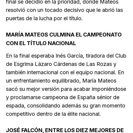
final se decidió en la prioridad, donde Mateos
resolvió con un tocado decisivo que le abrió las
puertas de la lucha por el título.
MARÍA MATEOS CULMINA EL CAMPEONATO
CON EL TÍTULO NACIONAL
En la final esperaba Inés García, tiradora del Club
de Esgrima Lázaro Cárdenas de Las Rozas y
también internacional con el equipo nacional. En
un enfrentamiento equilibrado, María Mateos
sacó su mejor versión para acabar imponiéndose
y proclamarse campeona de España sénior de
espada, consolidando además su gran momento
competitivo dentro de la élite nacional.
JOSÉ FALCÓN, ENTRE LOS DIEZ MEJORES DE