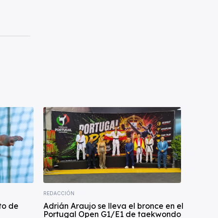
REDACCIÓN
to de
Adrián Araujo se lleva el bronce en el
Portugal Open G1/E1 de taekwondo