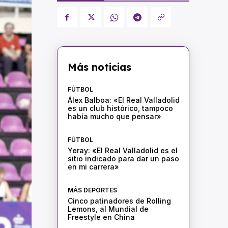
Más noticias
FÚTBOL
Álex Balboa: «El Real Valladolid
es un club histórico, tampoco
había mucho que pensar»
FÚTBOL
Yeray: «El Real Valladolid es el
sitio indicado para dar un paso
en mi carrera»
MÁS DEPORTES
Cinco patinadores de Rolling
Lemons, al Mundial de
Freestyle en China