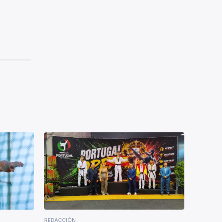
REDACCIÓN