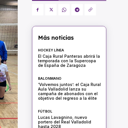
Más noticias
HOCKEY LÍNEA
El Caja Rural Panteras abrirá la
temporada con la Supercopa
de España de Zaragoza
BALONMANO
‘Volvemos juntos’: el Caja Rural
Aula Valladolid lanza su
campaña de abonados con el
objetivo del regreso a la élite
FÚTBOL
Lucas Lavagnino, nuevo
portero del Real Valladolid
hasta 2028