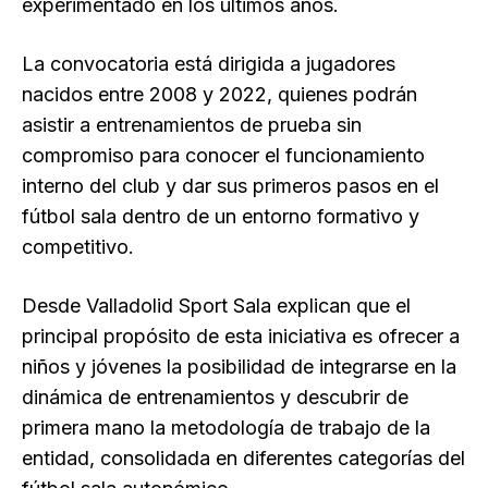
experimentado en los últimos años.
La convocatoria está dirigida a jugadores
nacidos entre 2008 y 2022, quienes podrán
asistir a entrenamientos de prueba sin
compromiso para conocer el funcionamiento
interno del club y dar sus primeros pasos en el
fútbol sala dentro de un entorno formativo y
competitivo.
Desde Valladolid Sport Sala explican que el
principal propósito de esta iniciativa es ofrecer a
niños y jóvenes la posibilidad de integrarse en la
dinámica de entrenamientos y descubrir de
primera mano la metodología de trabajo de la
entidad, consolidada en diferentes categorías del