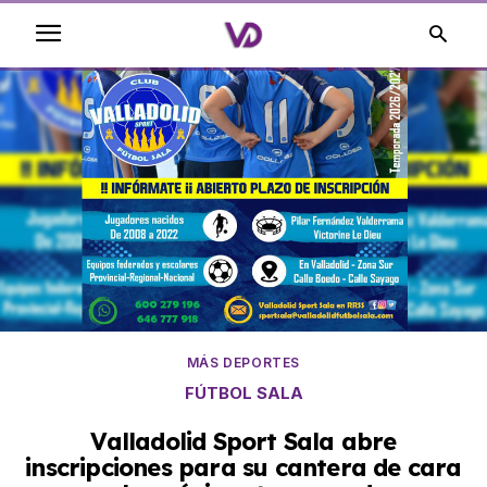
MÁS DEPORTES
FÚTBOL SALA
Valladolid Sport Sala abre
inscripciones para su cantera de cara