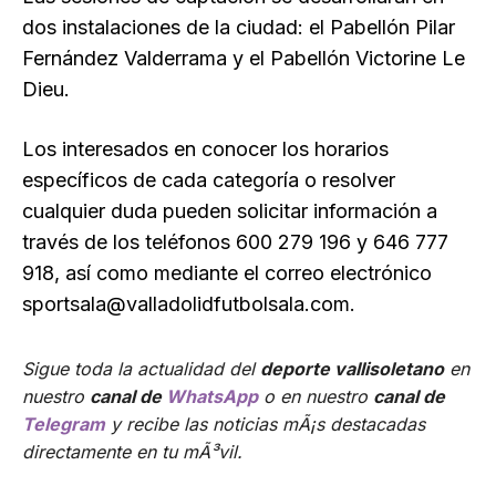
dos instalaciones de la ciudad: el Pabellón Pilar
Fernández Valderrama y el Pabellón Victorine Le
Dieu.
Los interesados en conocer los horarios
específicos de cada categoría o resolver
cualquier duda pueden solicitar información a
través de los teléfonos 600 279 196 y 646 777
918, así como mediante el correo electrónico
sportsala@valladolidfutbolsala.com.
Sigue toda la actualidad del
deporte vallisoletano
en
nuestro
canal de
WhatsApp
o en nuestro
canal de
Telegram
y recibe las noticias mÃ¡s destacadas
directamente en tu mÃ³vil.