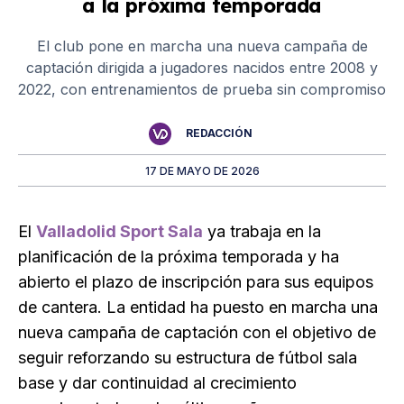
a la próxima temporada
El club pone en marcha una nueva campaña de
captación dirigida a jugadores nacidos entre 2008 y
2022, con entrenamientos de prueba sin compromiso
REDACCIÓN
17 DE MAYO DE 2026
El
Valladolid Sport Sala
ya trabaja en la
planificación de la próxima temporada y ha
abierto el plazo de inscripción para sus equipos
de cantera. La entidad ha puesto en marcha una
nueva campaña de captación con el objetivo de
seguir reforzando su estructura de fútbol sala
base y dar continuidad al crecimiento