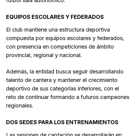
fútbol sala autonómico.
EQUIPOS ESCOLARES Y FEDERADOS
El club mantiene una estructura deportiva
compuesta por equipos escolares y federados,
con presencia en competiciones de ámbito
provincial, regional y nacional.
Además, la entidad busca seguir desarrollando
talento de cantera y mantener el crecimiento
deportivo de sus categorías inferiores, con el
reto de continuar formando a futuros campeones
regionales.
DOS SEDES PARA LOS ENTRENAMIENTOS
Las sesiones de captación se desarrollarán en