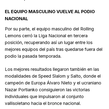
EL EQUIPO MASCULINO VUELVE AL PODIO
NACIONAL
Por su parte, el equipo masculino del Rolling
Lemons cerró la Liga Nacional en tercera
posición, recuperando así un lugar entre los
mejores equipos del país tras quedarse fuera del
podio la pasada temporada.
Los mejores resultados llegaron también en las
modalidades de Speed Slalom y Salto, donde el
campeón de Europa Álvaro Nieto y el ucraniano
Nazar Portianko consiguieron las victorias
individuales que impulsaron al conjunto
vallisoletano hacia el bronce nacional.