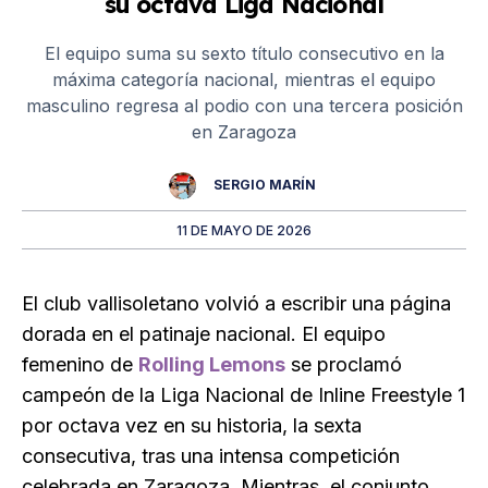
su octava Liga Nacional
El equipo suma su sexto título consecutivo en la
máxima categoría nacional, mientras el equipo
masculino regresa al podio con una tercera posición
en Zaragoza
SERGIO MARÍN
11 DE MAYO DE 2026
El club vallisoletano volvió a escribir una página
dorada en el patinaje nacional. El equipo
femenino de
Rolling Lemons
se proclamó
campeón de la Liga Nacional de Inline Freestyle 1
por octava vez en su historia, la sexta
consecutiva, tras una intensa competición
celebrada en Zaragoza. Mientras, el conjunto