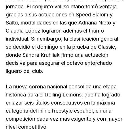
jornada. El conjunto vallisoletano tomó ventaja
gracias a sus actuaciones en Speed Slalom y
Salto, modalidades en las que Adriana Nieto y
Claudia López lograron además el triunfo
individual. Sin embargo, la clasificación general
se decidió el domingo en la prueba de Classic,
donde Sandra Kruhliak firmó una actuación
decisiva para asegurar el octavo entorchado
liguero del club.
La nueva corona nacional consolida una etapa
histórica para el Rolling Lemons, que ha logrado
enlazar seis títulos consecutivos en la máxima
categoría del inline freestyle español, en una
competición cada vez más exigente y con mayor
nivel competitivo.