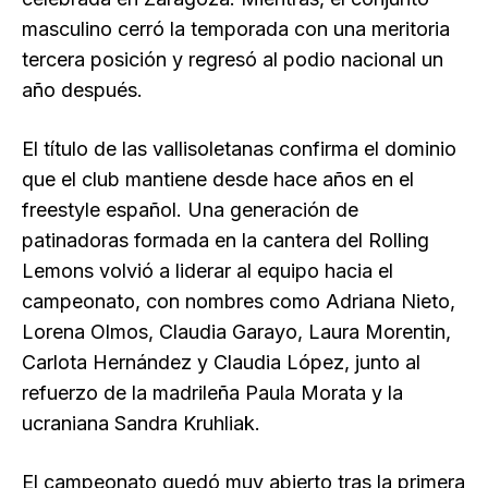
masculino cerró la temporada con una meritoria
tercera posición y regresó al podio nacional un
año después.
El título de las vallisoletanas confirma el dominio
que el club mantiene desde hace años en el
freestyle español. Una generación de
patinadoras formada en la cantera del Rolling
Lemons volvió a liderar al equipo hacia el
campeonato, con nombres como Adriana Nieto,
Lorena Olmos, Claudia Garayo, Laura Morentin,
Carlota Hernández y Claudia López, junto al
refuerzo de la madrileña Paula Morata y la
ucraniana Sandra Kruhliak.
El campeonato quedó muy abierto tras la primera