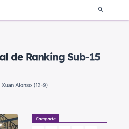
nal de Ranking Sub-15
a Xuan Alonso (12-9)
Comparte