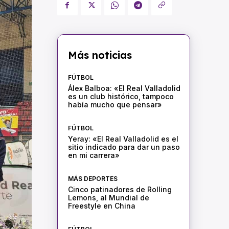
Más noticias
FÚTBOL
Álex Balboa: «El Real Valladolid
es un club histórico, tampoco
había mucho que pensar»
FÚTBOL
Yeray: «El Real Valladolid es el
sitio indicado para dar un paso
en mi carrera»
MÁS DEPORTES
Cinco patinadores de Rolling
Lemons, al Mundial de
Freestyle en China