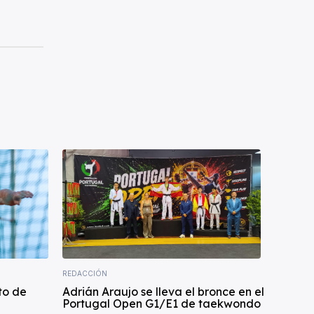
REDACCIÓN
to de
Adrián Araujo se lleva el bronce en el
Portugal Open G1/E1 de taekwondo