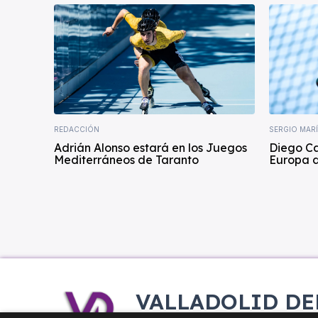
REDACCIÓN
SERGIO MAR
Adrián Alonso estará en los Juegos
Diego C
Mediterráneos de Taranto
Europa 
VALLADOLID DE