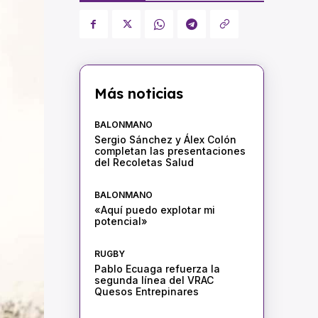
Más noticias
BALONMANO
Sergio Sánchez y Álex Colón
completan las presentaciones
del Recoletas Salud
BALONMANO
«Aquí puedo explotar mi
potencial»
RUGBY
Pablo Ecuaga refuerza la
segunda línea del VRAC
Quesos Entrepinares