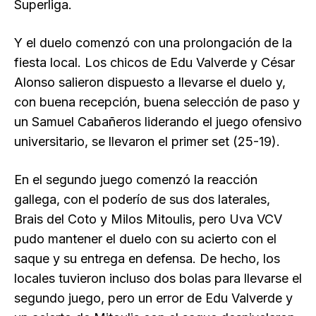
Superliga.
Y el duelo comenzó con una prolongación de la
fiesta local. Los chicos de Edu Valverde y César
Alonso salieron dispuesto a llevarse el duelo y,
con buena recepción, buena selección de paso y
un Samuel Cabañeros liderando el juego ofensivo
universitario, se llevaron el primer set (25-19).
En el segundo juego comenzó la reacción
gallega, con el poderío de sus dos laterales,
Brais del Coto y Milos Mitoulis, pero Uva VCV
pudo mantener el duelo con su acierto con el
saque y su entrega en defensa. De hecho, los
locales tuvieron incluso dos bolas para llevarse el
segundo juego, pero un error de Edu Valverde y