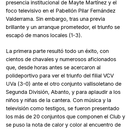
presencia institucional de Mayte Martínez y el
foco televisivo en el Pabellón Pilar Fernández
Valderrama. Sin embargo, tras una previa
brillante y un arranque prometedor, el triunfo se
escapó de manos locales (1-3).
La primera parte resultó todo un éxito, con
cientos de chavales y numerosos aficionados
que, desde horas antes se acercaron al
polideportivo para ver el triunfo del filial VCV
UVa (3-0) ante el otro conjunto vallisoletano de
Segunda División, Abanto, y para aplaudir a los
niños y niñas de la cantera. Con música y la
televisión como testigos, se fueron presentado
los más de 20 conjuntos que componen el Club y
se puso la nota de calor y color al encuentro de