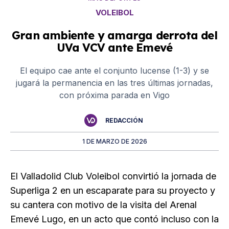
VOLEIBOL
Gran ambiente y amarga derrota del
UVa VCV ante Emevé
El equipo cae ante el conjunto lucense (1-3) y se
jugará la permanencia en las tres últimas jornadas,
con próxima parada en Vigo
REDACCIÓN
1 DE MARZO DE 2026
El Valladolid Club Voleibol convirtió la jornada de
Superliga 2 en un escaparate para su proyecto y
su cantera con motivo de la visita del Arenal
Emevé Lugo, en un acto que contó incluso con la