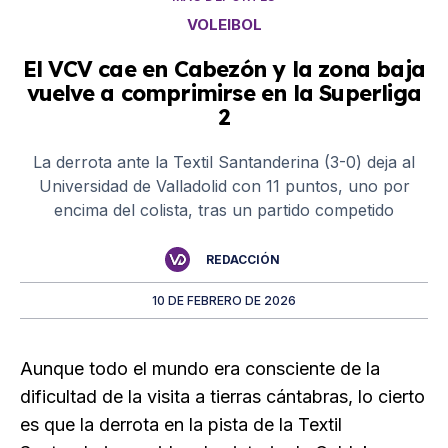
VOLEIBOL
El VCV cae en Cabezón y la zona baja
vuelve a comprimirse en la Superliga
2
La derrota ante la Textil Santanderina (3-0) deja al
Universidad de Valladolid con 11 puntos, uno por
encima del colista, tras un partido competido
REDACCIÓN
10 DE FEBRERO DE 2026
Aunque todo el mundo era consciente de la
dificultad de la visita a tierras cántabras, lo cierto
es que la derrota en la pista de la Textil