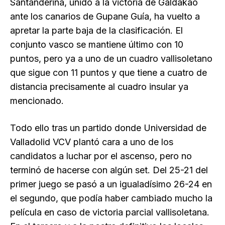
Santanderina, unido a la victoria de Galdakao
ante los canarios de Gupane Guía, ha vuelto a
apretar la parte baja de la clasificación. El
conjunto vasco se mantiene último con 10
puntos, pero ya a uno de un cuadro vallisoletano
que sigue con 11 puntos y que tiene a cuatro de
distancia precisamente al cuadro insular ya
mencionado.
Todo ello tras un partido donde Universidad de
Valladolid VCV plantó cara a uno de los
candidatos a luchar por el ascenso, pero no
terminó de hacerse con algún set. Del 25-21 del
primer juego se pasó a un igualadísimo 26-24 en
el segundo, que podía haber cambiado mucho la
película en caso de victoria parcial vallisoletana.