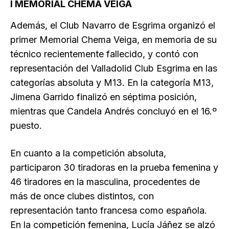
I MEMORIAL CHEMA VEIGA
Además, el Club Navarro de Esgrima organizó el
primer Memorial Chema Veiga, en memoria de su
técnico recientemente fallecido, y contó con
representación del Valladolid Club Esgrima en las
categorías absoluta y M13. En la categoría M13,
Jimena Garrido finalizó en séptima posición,
mientras que Candela Andrés concluyó en el 16.º
puesto.
En cuanto a la competición absoluta,
participaron 30 tiradoras en la prueba femenina y
46 tiradores en la masculina, procedentes de
más de once clubes distintos, con
representación tanto francesa como española.
En la competición femenina, Lucía Jáñez se alzó