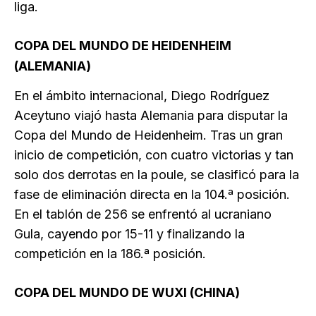
liga.
COPA DEL MUNDO DE HEIDENHEIM
(ALEMANIA)
En el ámbito internacional, Diego Rodríguez
Aceytuno viajó hasta Alemania para disputar la
Copa del Mundo de Heidenheim. Tras un gran
inicio de competición, con cuatro victorias y tan
solo dos derrotas en la poule, se clasificó para la
fase de eliminación directa en la 104.ª posición.
En el tablón de 256 se enfrentó al ucraniano
Gula, cayendo por 15-11 y finalizando la
competición en la 186.ª posición.
COPA DEL MUNDO DE WUXI (CHINA)