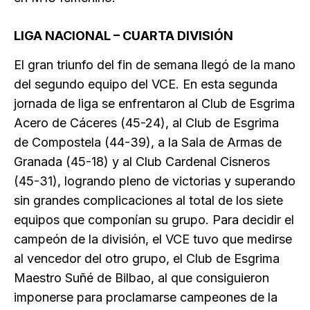
LIGA NACIONAL – CUARTA DIVISIÓN
El gran triunfo del fin de semana llegó de la mano
del segundo equipo del VCE. En esta segunda
jornada de liga se enfrentaron al Club de Esgrima
Acero de Cáceres (45-24), al Club de Esgrima
de Compostela (44-39), a la Sala de Armas de
Granada (45-18) y al Club Cardenal Cisneros
(45-31), logrando pleno de victorias y superando
sin grandes complicaciones al total de los siete
equipos que componían su grupo. Para decidir el
campeón de la división, el VCE tuvo que medirse
al vencedor del otro grupo, el Club de Esgrima
Maestro Suñé de Bilbao, al que consiguieron
imponerse para proclamarse campeones de la