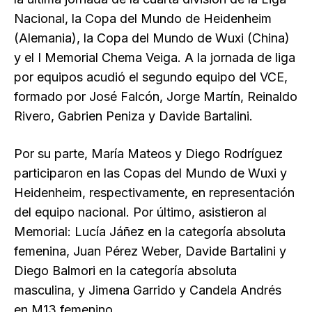
Nacional, la Copa del Mundo de Heidenheim
(Alemania), la Copa del Mundo de Wuxi (China)
y el I Memorial Chema Veiga. A la jornada de liga
por equipos acudió el segundo equipo del VCE,
formado por José Falcón, Jorge Martín, Reinaldo
Rivero, Gabrien Peniza y Davide Bartalini.
Por su parte, María Mateos y Diego Rodríguez
participaron en las Copas del Mundo de Wuxi y
Heidenheim, respectivamente, en representación
del equipo nacional. Por último, asistieron al
Memorial: Lucía Jáñez en la categoría absoluta
femenina, Juan Pérez Weber, Davide Bartalini y
Diego Balmori en la categoría absoluta
masculina, y Jimena Garrido y Candela Andrés
en M13 femenino.