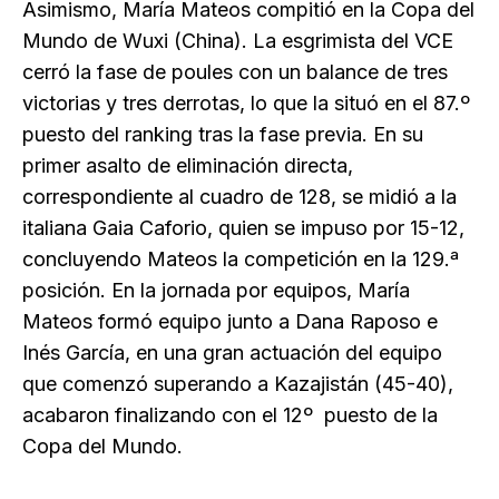
Asimismo, María Mateos compitió en la Copa del
Mundo de Wuxi (China). La esgrimista del VCE
cerró la fase de poules con un balance de tres
victorias y tres derrotas, lo que la situó en el 87.º
puesto del ranking tras la fase previa. En su
primer asalto de eliminación directa,
correspondiente al cuadro de 128, se midió a la
italiana Gaia Caforio, quien se impuso por 15-12,
concluyendo Mateos la competición en la 129.ª
posición. En la jornada por equipos, María
Mateos formó equipo junto a Dana Raposo e
Inés García, en una gran actuación del equipo
que comenzó superando a Kazajistán (45-40),
acabaron finalizando con el 12º puesto de la
Copa del Mundo.