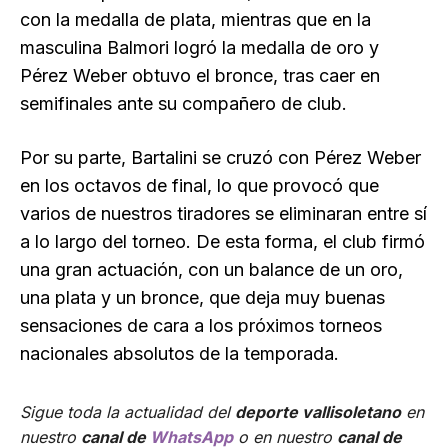
con la medalla de plata, mientras que en la
masculina Balmori logró la medalla de oro y
Pérez Weber obtuvo el bronce, tras caer en
semifinales ante su compañero de club.
Por su parte, Bartalini se cruzó con Pérez Weber
en los octavos de final, lo que provocó que
varios de nuestros tiradores se eliminaran entre sí
a lo largo del torneo. De esta forma, el club firmó
una gran actuación, con un balance de un oro,
una plata y un bronce, que deja muy buenas
sensaciones de cara a los próximos torneos
nacionales absolutos de la temporada.
Sigue toda la actualidad del
deporte vallisoletano
en
nuestro
canal de
WhatsApp
o en nuestro
canal de