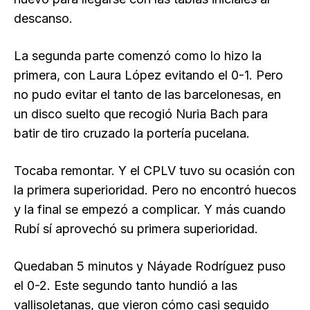
descanso.
La segunda parte comenzó como lo hizo la
primera, con Laura López evitando el 0-1. Pero
no pudo evitar el tanto de las barcelonesas, en
un disco suelto que recogió Nuria Bach para
batir de tiro cruzado la portería pucelana.
Tocaba remontar. Y el CPLV tuvo su ocasión con
la primera superioridad. Pero no encontró huecos
y la final se empezó a complicar. Y más cuando
Rubí sí aprovechó su primera superioridad.
Quedaban 5 minutos y Náyade Rodríguez puso
el 0-2. Este segundo tanto hundió a las
vallisoletanas, que vieron cómo casi seguido