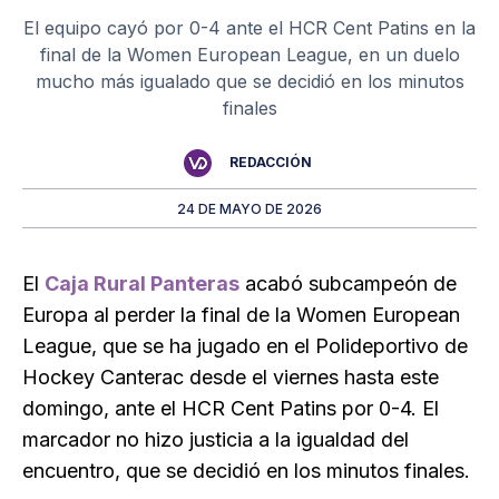
El equipo cayó por 0-4 ante el HCR Cent Patins en la
final de la Women European League, en un duelo
mucho más igualado que se decidió en los minutos
finales
REDACCIÓN
24 DE MAYO DE 2026
El
Caja Rural Panteras
acabó subcampeón de
Europa al perder la final de la Women European
League, que se ha jugado en el Polideportivo de
Hockey Canterac desde el viernes hasta este
domingo, ante el HCR Cent Patins por 0-4. El
marcador no hizo justicia a la igualdad del
encuentro, que se decidió en los minutos finales.