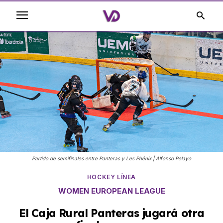
Partido de semifinales entre Panteras y Les Phénix | Alfonso Pelayo
HOCKEY LÍNEA
WOMEN EUROPEAN LEAGUE
El Caja Rural Panteras jugará otra