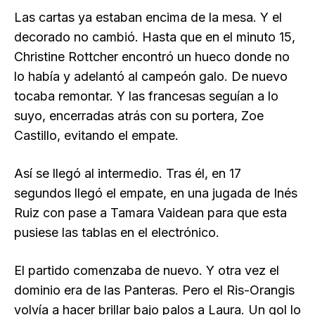
Las cartas ya estaban encima de la mesa. Y el
decorado no cambió. Hasta que en el minuto 15,
Christine Rottcher encontró un hueco donde no
lo había y adelantó al campeón galo. De nuevo
tocaba remontar. Y las francesas seguían a lo
suyo, encerradas atrás con su portera, Zoe
Castillo, evitando el empate.
Así se llegó al intermedio. Tras él, en 17
segundos llegó el empate, en una jugada de Inés
Ruiz con pase a Tamara Vaidean para que esta
pusiese las tablas en el electrónico.
El partido comenzaba de nuevo. Y otra vez el
dominio era de las Panteras. Pero el Ris-Orangis
volvía a hacer brillar bajo palos a Laura. Un gol lo