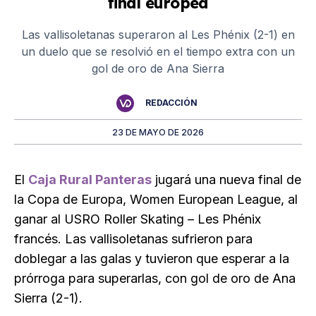
final europea
Las vallisoletanas superaron al Les Phénix (2-1) en
un duelo que se resolvió en el tiempo extra con un
gol de oro de Ana Sierra
REDACCIÓN
23 DE MAYO DE 2026
El
Caja Rural Panteras
jugará una nueva final de
la Copa de Europa, Women European League, al
ganar al USRO Roller Skating – Les Phénix
francés. Las vallisoletanas sufrieron para
doblegar a las galas y tuvieron que esperar a la
prórroga para superarlas, con gol de oro de Ana
Sierra (2-1).