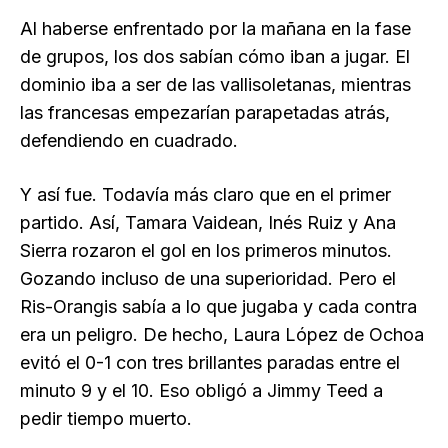
Al haberse enfrentado por la mañana en la fase
de grupos, los dos sabían cómo iban a jugar. El
dominio iba a ser de las vallisoletanas, mientras
las francesas empezarían parapetadas atrás,
defendiendo en cuadrado.
Y así fue. Todavía más claro que en el primer
partido. Así, Tamara Vaidean, Inés Ruiz y Ana
Sierra rozaron el gol en los primeros minutos.
Gozando incluso de una superioridad. Pero el
Ris-Orangis sabía a lo que jugaba y cada contra
era un peligro. De hecho, Laura López de Ochoa
evitó el 0-1 con tres brillantes paradas entre el
minuto 9 y el 10. Eso obligó a Jimmy Teed a
pedir tiempo muerto.