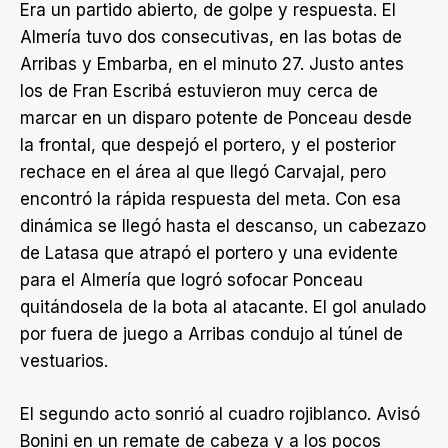
Era un partido abierto, de golpe y respuesta. El
Almería tuvo dos consecutivas, en las botas de
Arribas y Embarba, en el minuto 27. Justo antes
los de Fran Escribá estuvieron muy cerca de
marcar en un disparo potente de Ponceau desde
la frontal, que despejó el portero, y el posterior
rechace en el área al que llegó Carvajal, pero
encontró la rápida respuesta del meta. Con esa
dinámica se llegó hasta el descanso, un cabezazo
de Latasa que atrapó el portero y una evidente
para el Almería que logró sofocar Ponceau
quitándosela de la bota al atacante. El gol anulado
por fuera de juego a Arribas condujo al túnel de
vestuarios.
El segundo acto sonrió al cuadro rojiblanco. Avisó
Bonini en un remate de cabeza y a los pocos