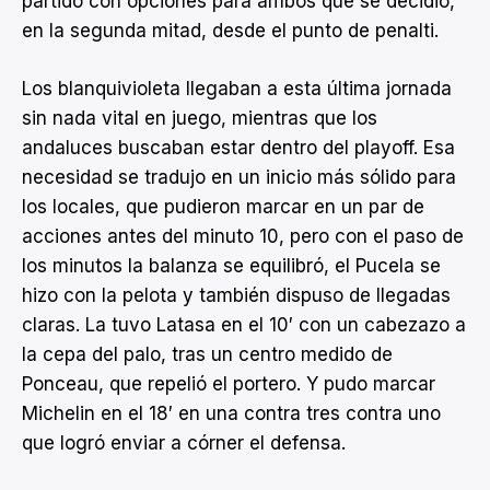
partido con opciones para ambos que se decidió,
en la segunda mitad, desde el punto de penalti.
Los blanquivioleta llegaban a esta última jornada
sin nada vital en juego, mientras que los
andaluces buscaban estar dentro del playoff. Esa
necesidad se tradujo en un inicio más sólido para
los locales, que pudieron marcar en un par de
acciones antes del minuto 10, pero con el paso de
los minutos la balanza se equilibró, el Pucela se
hizo con la pelota y también dispuso de llegadas
claras. La tuvo Latasa en el 10′ con un cabezazo a
la cepa del palo, tras un centro medido de
Ponceau, que repelió el portero. Y pudo marcar
Michelin en el 18′ en una contra tres contra uno
que logró enviar a córner el defensa.