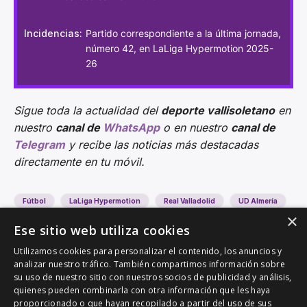
Incidencias:
Partido correspondiente a la última jornada,
número 42, en LaLiga Hypermotion 2025-
26
Sigue toda la actualidad del
deporte vallisoletano
en
nuestro
canal de
WhatsApp
o en nuestro
canal de
Telegram
y recibe las noticias más destacadas
directamente en tu móvil.
Fútbol
LaLiga Hypermotion
Real Valladolid
UD Almería
×
Ese sitio web utiliza cookies
Utilizamos cookies para personalizar el contenido, los anuncios y
analizar nuestro tráfico. También compartimos información sobre
su uso de nuestro sitio con nuestros socios de publicidad y análisis,
quienes pueden combinarla con otra información que les haya
proporcionado o que hayan recopilado a partir del uso de sus