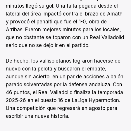
minutos llegó su gol. Una falta pegada desde el
lateral del área impactó contra el brazo de Amath
y provocó el penalti que fue el 1-0, obra de
Arribas. Fueron mejores minutos para los locales,
que no obstante se toparon con un Real Valladolid
serio que no se dejó ir en el partido.
De hecho, los vallisoletanos lograron hacerse de
nuevo con la pelota y buscaron el empate,
aunque sin acierto, en un par de acciones a balón
parado solventadas por la defensa andaluza. Con
46 puntos, el Real Valladolid finaliza la temporada
2025-26 en el puesto 16 de LaLiga Hypermotion.
Una competición que regresará en agosto para
escribir una nueva historia.