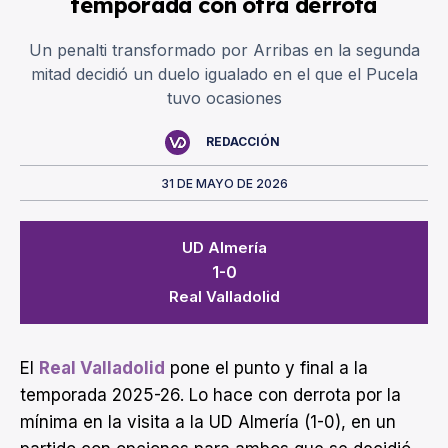
temporada con otra derrota
Un penalti transformado por Arribas en la segunda
mitad decidió un duelo igualado en el que el Pucela
tuvo ocasiones
REDACCIÓN
31 DE MAYO DE 2026
UD Almería
1-0
Real Valladolid
El
Real Valladolid
pone el punto y final a la
temporada 2025-26. Lo hace con derrota por la
mínima en la visita a la UD Almería (1-0), en un