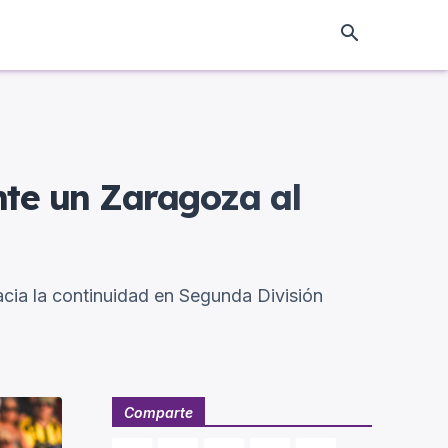
nte un Zaragoza al
acia la continuidad en Segunda División
Comparte