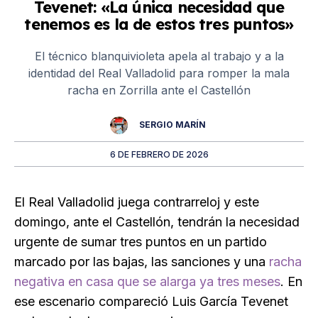
Tevenet: «La única necesidad que
tenemos es la de estos tres puntos»
El técnico blanquivioleta apela al trabajo y a la
identidad del Real Valladolid para romper la mala
racha en Zorrilla ante el Castellón
SERGIO MARÍN
6 DE FEBRERO DE 2026
El Real Valladolid juega contrarreloj y este
domingo, ante el Castellón, tendrán la necesidad
urgente de sumar tres puntos en un partido
marcado por las bajas, las sanciones y una
racha
negativa en casa que se alarga ya tres meses
. En
ese escenario compareció Luis García Tevenet