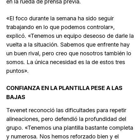
en la rueda de prensa previa.
«El foco durante la semana ha sido seguir
trabajando en lo que podemos controlar»,
explicó. «Tenemos un equipo deseoso de darle la
vuelta a la situación. Sabemos que enfrente hay
un buen rival, pero creo que nosotros también lo
somos. La única necesidad es la de estos tres
puntos».
CONFIANZA EN LA PLANTILLA PESE A LAS
BAJAS
Tevenet reconoció las dificultades para repetir
alineaciones, pero defendió la profundidad del
grupo. «Tenemos una plantilla bastante completa
y numerosa. Nos hemos reforzado bien y el