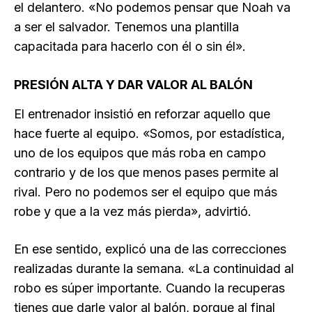
el delantero. «No podemos pensar que Noah va
a ser el salvador. Tenemos una plantilla
capacitada para hacerlo con él o sin él».
PRESIÓN ALTA Y DAR VALOR AL BALÓN
El entrenador insistió en reforzar aquello que
hace fuerte al equipo. «Somos, por estadística,
uno de los equipos que más roba en campo
contrario y de los que menos pases permite al
rival. Pero no podemos ser el equipo que más
robe y que a la vez más pierda», advirtió.
En ese sentido, explicó una de las correcciones
realizadas durante la semana. «La continuidad al
robo es súper importante. Cuando la recuperas
tienes que darle valor al balón, porque al final