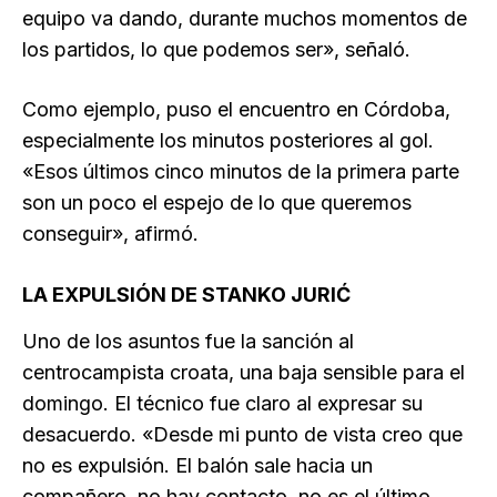
equipo va dando, durante muchos momentos de
los partidos, lo que podemos ser», señaló.
Como ejemplo, puso el encuentro en Córdoba,
especialmente los minutos posteriores al gol.
«Esos últimos cinco minutos de la primera parte
son un poco el espejo de lo que queremos
conseguir», afirmó.
LA EXPULSIÓN DE STANKO JURIĆ
Uno de los asuntos fue la sanción al
centrocampista croata, una baja sensible para el
domingo. El técnico fue claro al expresar su
desacuerdo. «Desde mi punto de vista creo que
no es expulsión. El balón sale hacia un
compañero, no hay contacto, no es el último