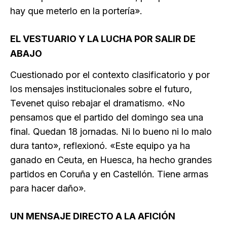
hay que meterlo en la portería».
EL VESTUARIO Y LA LUCHA POR SALIR DE
ABAJO
Cuestionado por el contexto clasificatorio y por
los mensajes institucionales sobre el futuro,
Tevenet quiso rebajar el dramatismo. «No
pensamos que el partido del domingo sea una
final. Quedan 18 jornadas. Ni lo bueno ni lo malo
dura tanto», reflexionó. «Este equipo ya ha
ganado en Ceuta, en Huesca, ha hecho grandes
partidos en Coruña y en Castellón. Tiene armas
para hacer daño».
UN MENSAJE DIRECTO A LA AFICIÓN