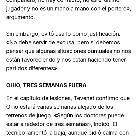
jugador y no es un mano a mano con el portero»,
argumentó.
Sin embargo, evitó usarlo como justificación.
«No debe servir de excusa, pero sí debemos
pensar que algunas situaciones puntuales no nos
están favoreciendo y nos están haciendo tener
partidos diferentes».
OHIO, TRES SEMANAS FUERA
En el capítulo de lesiones, Tevenet confirmó que
Ohio estará varias semanas alejado de los
terrenos de juego. «Según los doctores puede
estar alrededor de tres semanas», indicó. El
técnico lamentó la baja, aunque pidió calma con