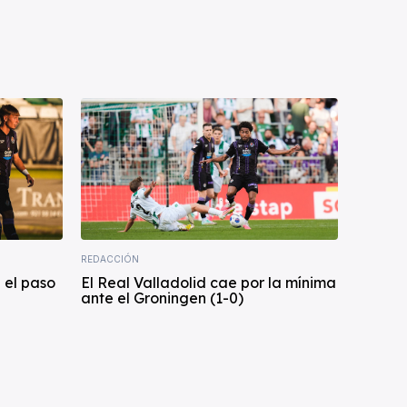
REDACCIÓN
 el paso
El Real Valladolid cae por la mínima
ante el Groningen (1-0)