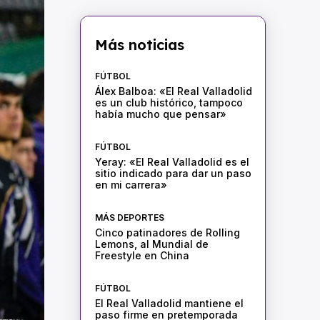
Más noticias
FÚTBOL
Álex Balboa: «El Real Valladolid
es un club histórico, tampoco
había mucho que pensar»
FÚTBOL
Yeray: «El Real Valladolid es el
sitio indicado para dar un paso
en mi carrera»
MÁS DEPORTES
Cinco patinadores de Rolling
Lemons, al Mundial de
Freestyle en China
FÚTBOL
El Real Valladolid mantiene el
paso firme en pretemporada