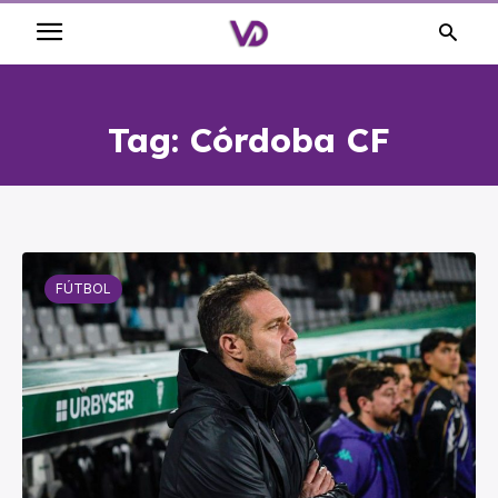
Tag:
Córdoba CF
FÚTBOL