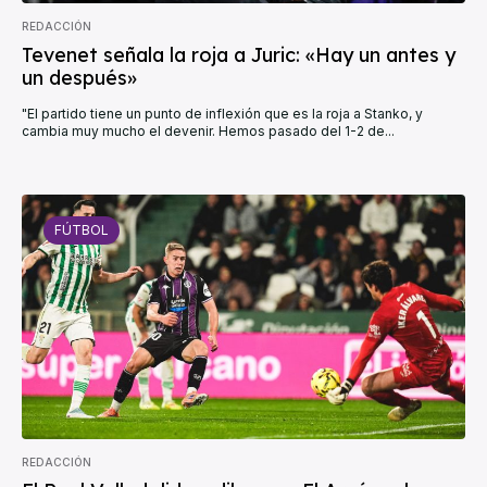
REDACCIÓN
Tevenet señala la roja a Juric: «Hay un antes y
un después»
"El partido tiene un punto de inflexión que es la roja a Stanko, y
cambia muy mucho el devenir. Hemos pasado del 1-2 de...
FÚTBOL
REDACCIÓN