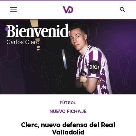
FÚTBOL
NUEVO FICHAJE
Clerc, nuevo defensa del Real
Valladolid