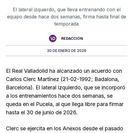
El lateral izquierdo, que lleva entrenando con el
equipo desde hace dos semanas, firma hasta final de
temporada
REDACCIÓN
30 DE ENERO DE 2026
El Real Valladolid ha alcanzado un acuerdo con
Carlos Clerc Martínez (21-02-1992; Badalona,
Barcelona). El lateral izquierdo, que se incorporó
a los entrenamientos hace dos semanas, se
queda en el Pucela, al que llega libre para firmar
hasta el 30 de junio de 2026.
Clerc se ejercita en los Anexos desde el pasado