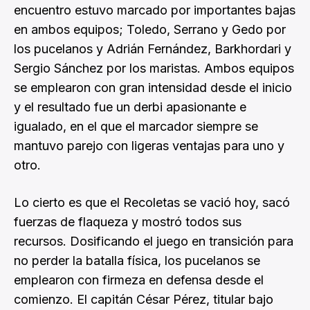
encuentro estuvo marcado por importantes bajas
en ambos equipos; Toledo, Serrano y Gedo por
los pucelanos y Adrián Fernández, Barkhordari y
Sergio Sánchez por los maristas. Ambos equipos
se emplearon con gran intensidad desde el inicio
y el resultado fue un derbi apasionante e
igualado, en el que el marcador siempre se
mantuvo parejo con ligeras ventajas para uno y
otro.
Lo cierto es que el Recoletas se vació hoy, sacó
fuerzas de flaqueza y mostró todos sus
recursos. Dosificando el juego en transición para
no perder la batalla física, los pucelanos se
emplearon con firmeza en defensa desde el
comienzo. El capitán César Pérez, titular bajo