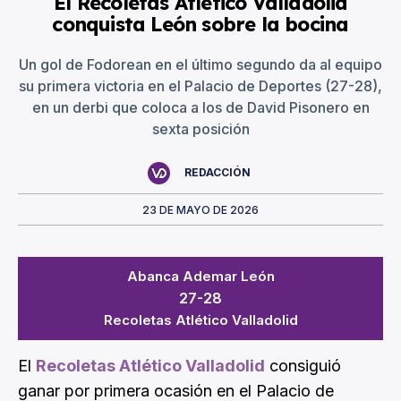
El Recoletas Atlético Valladolid
conquista León sobre la bocina
Un gol de Fodorean en el último segundo da al equipo
su primera victoria en el Palacio de Deportes (27-28),
en un derbi que coloca a los de David Pisonero en
sexta posición
REDACCIÓN
23 DE MAYO DE 2026
Abanca Ademar León
27-28
Recoletas Atlético Valladolid
El
Recoletas Atlético Valladolid
consiguió
ganar por primera ocasión en el Palacio de