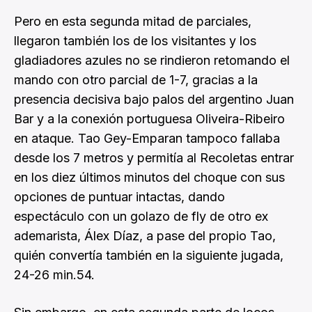
Pero en esta segunda mitad de parciales,
llegaron también los de los visitantes y los
gladiadores azules no se rindieron retomando el
mando con otro parcial de 1-7, gracias a la
presencia decisiva bajo palos del argentino Juan
Bar y a la conexión portuguesa Oliveira-Ribeiro
en ataque. Tao Gey-Emparan tampoco fallaba
desde los 7 metros y permitía al Recoletas entrar
en los diez últimos minutos del choque con sus
opciones de puntuar intactas, dando
espectáculo con un golazo de fly de otro ex
ademarista, Álex Díaz, a pase del propio Tao,
quién convertía también en la siguiente jugada,
24-26 min.54.