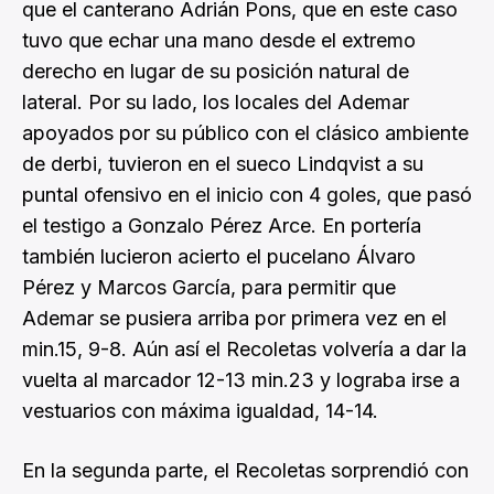
que el canterano Adrián Pons, que en este caso
tuvo que echar una mano desde el extremo
derecho en lugar de su posición natural de
lateral. Por su lado, los locales del Ademar
apoyados por su público con el clásico ambiente
de derbi, tuvieron en el sueco Lindqvist a su
puntal ofensivo en el inicio con 4 goles, que pasó
el testigo a Gonzalo Pérez Arce. En portería
también lucieron acierto el pucelano Álvaro
Pérez y Marcos García, para permitir que
Ademar se pusiera arriba por primera vez en el
min.15, 9-8. Aún así el Recoletas volvería a dar la
vuelta al marcador 12-13 min.23 y lograba irse a
vestuarios con máxima igualdad, 14-14.
En la segunda parte, el Recoletas sorprendió con