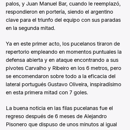
palos, y Juan Manuel Bar, cuando le reemplazó,
respondieron en portería, siendo el argentino
clave para el triunfo del equipo con sus paradas
en la segunda mitad.
Ya en este primer acto, los pucelanos tiraron de
repertorio empleando en momentos puntuales la
defensa abierta y en ataque encontrando a sus
pivotes Carvalho y Ribeiro en los 6 metros, pero
se encomendaron sobre todo a la eficacia del
lateral portugués Gustavo Oliveira, inspiradísimo
en esta primera mitad con 7 goles.
La buena noticia en las filas pucelanas fue el
regreso después de 6 meses de Alejandro
Pisonero que dispuso de unos minutos al igual