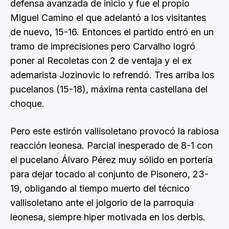
defensa avanzada de inicio y fue el propio
Miguel Camino el que adelantó a los visitantes
de nuevo, 15-16. Entonces el partido entró en un
tramo de imprecisiones pero Carvalho logró
poner al Recoletas con 2 de ventaja y el ex
ademarista Jozinovic lo refrendó. Tres arriba los
pucelanos (15-18), máxima renta castellana del
choque.
Pero este estirón vallisoletano provocó la rabiosa
reacción leonesa. Parcial inesperado de 8-1 con
el pucelano Álvaro Pérez muy sólido en portería
para dejar tocado al conjunto de Pisonero, 23-
19, obligando al tiempo muerto del técnico
vallisoletano ante el jolgorio de la parroquia
leonesa, siempre hiper motivada en los derbis.