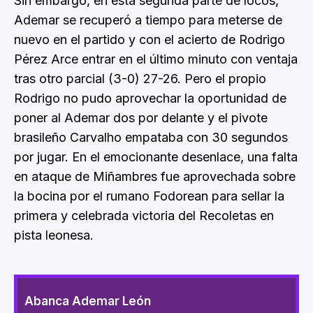
Sin embargo, en esta segunda parte de locos,
Ademar se recuperó a tiempo para meterse de
nuevo en el partido y con el acierto de Rodrigo
Pérez Arce entrar en el último minuto con ventaja
tras otro parcial (3-0) 27-26. Pero el propio
Rodrigo no pudo aprovechar la oportunidad de
poner al Ademar dos por delante y el pivote
brasileño Carvalho empataba con 30 segundos
por jugar. En el emocionante desenlace, una falta
en ataque de Miñambres fue aprovechada sobre
la bocina por el rumano Fodorean para sellar la
primera y celebrada victoria del Recoletas en
pista leonesa.
Abanca Ademar León