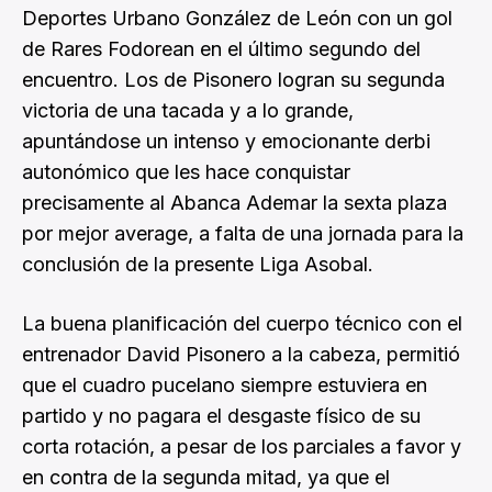
Deportes Urbano González de León con un gol
de Rares Fodorean en el último segundo del
encuentro. Los de Pisonero logran su segunda
victoria de una tacada y a lo grande,
apuntándose un intenso y emocionante derbi
autonómico que les hace conquistar
precisamente al Abanca Ademar la sexta plaza
por mejor average, a falta de una jornada para la
conclusión de la presente Liga Asobal.
La buena planificación del cuerpo técnico con el
entrenador David Pisonero a la cabeza, permitió
que el cuadro pucelano siempre estuviera en
partido y no pagara el desgaste físico de su
corta rotación, a pesar de los parciales a favor y
en contra de la segunda mitad, ya que el