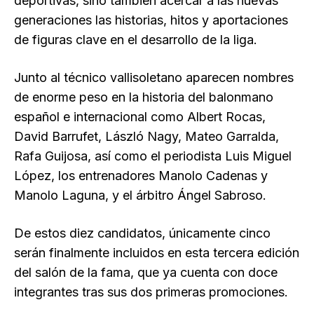
deportivas, sino también acercar a las nuevas
generaciones las historias, hitos y aportaciones
de figuras clave en el desarrollo de la liga.
Junto al técnico vallisoletano aparecen nombres
de enorme peso en la historia del balonmano
español e internacional como Albert Rocas,
David Barrufet, László Nagy, Mateo Garralda,
Rafa Guijosa, así como el periodista Luis Miguel
López, los entrenadores Manolo Cadenas y
Manolo Laguna, y el árbitro Ángel Sabroso.
De estos diez candidatos, únicamente cinco
serán finalmente incluidos en esta tercera edición
del salón de la fama, que ya cuenta con doce
integrantes tras sus dos primeras promociones.