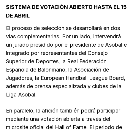
SISTEMA DE VOTACIÓN ABIERTO HASTA EL 15
DE ABRIL
El proceso de selección se desarrollará en dos
vías complementarias. Por un lado, intervendrá
un jurado presidido por el presidente de Asobal e
integrado por representantes del Consejo
Superior de Deportes, la Real Federación
Española de Balonmano, la Asociación de
Jugadores, la European Handball League Board,
además de prensa especializada y clubes de la
Liga Asobal.
En paralelo, la afición también podrá participar
mediante una votación abierta a través del
microsite oficial del Hall of Fame. El periodo de