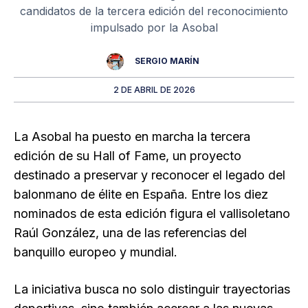
candidatos de la tercera edición del reconocimiento
impulsado por la Asobal
SERGIO MARÍN
2 DE ABRIL DE 2026
La Asobal ha puesto en marcha la tercera
edición de su Hall of Fame, un proyecto
destinado a preservar y reconocer el legado del
balonmano de élite en España. Entre los diez
nominados de esta edición figura el vallisoletano
Raúl González, una de las referencias del
banquillo europeo y mundial.
La iniciativa busca no solo distinguir trayectorias