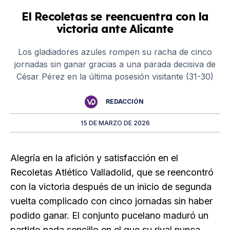
El Recoletas se reencuentra con la
victoria ante Alicante
Los gladiadores azules rompen su racha de cinco
jornadas sin ganar gracias a una parada decisiva de
César Pérez en la última posesión visitante (31-30)
REDACCIÓN
15 DE MARZO DE 2026
Alegría en la afición y satisfacción en el
Recoletas Atlético Valladolid, que se reencontró
con la victoria después de un inicio de segunda
vuelta complicado con cinco jornadas sin haber
podido ganar. El conjunto pucelano maduró un
partido nada sencillo en el que su rival nunca