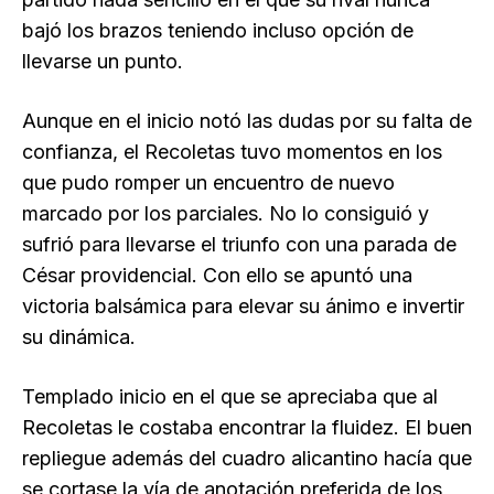
bajó los brazos teniendo incluso opción de
llevarse un punto.
Aunque en el inicio notó las dudas por su falta de
confianza, el Recoletas tuvo momentos en los
que pudo romper un encuentro de nuevo
marcado por los parciales. No lo consiguió y
sufrió para llevarse el triunfo con una parada de
César providencial. Con ello se apuntó una
victoria balsámica para elevar su ánimo e invertir
su dinámica.
Templado inicio en el que se apreciaba que al
Recoletas le costaba encontrar la fluidez. El buen
repliegue además del cuadro alicantino hacía que
se cortase la vía de anotación preferida de los