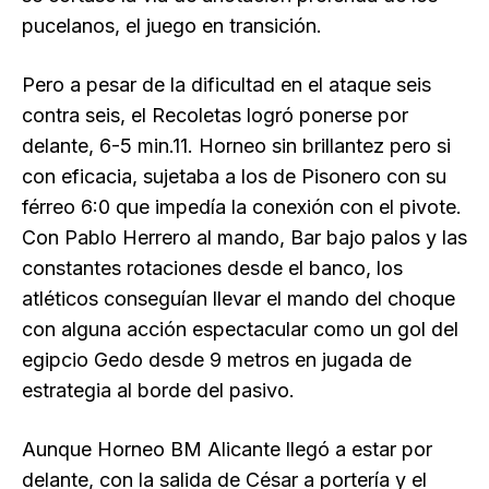
pucelanos, el juego en transición.
Pero a pesar de la dificultad en el ataque seis
contra seis, el Recoletas logró ponerse por
delante, 6-5 min.11. Horneo sin brillantez pero si
con eficacia, sujetaba a los de Pisonero con su
férreo 6:0 que impedía la conexión con el pivote.
Con Pablo Herrero al mando, Bar bajo palos y las
constantes rotaciones desde el banco, los
atléticos conseguían llevar el mando del choque
con alguna acción espectacular como un gol del
egipcio Gedo desde 9 metros en jugada de
estrategia al borde del pasivo.
Aunque Horneo BM Alicante llegó a estar por
delante, con la salida de César a portería y el