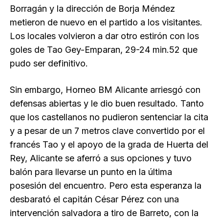
Borragán y la dirección de Borja Méndez
metieron de nuevo en el partido a los visitantes.
Los locales volvieron a dar otro estirón con los
goles de Tao Gey-Emparan, 29-24 min.52 que
pudo ser definitivo.
Sin embargo, Horneo BM Alicante arriesgó con
defensas abiertas y le dio buen resultado. Tanto
que los castellanos no pudieron sentenciar la cita
y a pesar de un 7 metros clave convertido por el
francés Tao y el apoyo de la grada de Huerta del
Rey, Alicante se aferró a sus opciones y tuvo
balón para llevarse un punto en la última
posesión del encuentro. Pero esta esperanza la
desbarató el capitán César Pérez con una
intervención salvadora a tiro de Barreto, con la