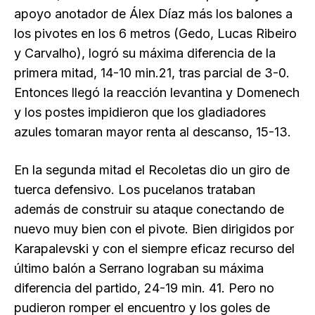
apoyo anotador de Álex Díaz más los balones a
los pivotes en los 6 metros (Gedo, Lucas Ribeiro
y Carvalho), logró su máxima diferencia de la
primera mitad, 14-10 min.21, tras parcial de 3-0.
Entonces llegó la reacción levantina y Domenech
y los postes impidieron que los gladiadores
azules tomaran mayor renta al descanso, 15-13.
En la segunda mitad el Recoletas dio un giro de
tuerca defensivo. Los pucelanos trataban
además de construir su ataque conectando de
nuevo muy bien con el pivote. Bien dirigidos por
Karapalevski y con el siempre eficaz recurso del
último balón a Serrano lograban su máxima
diferencia del partido, 24-19 min. 41. Pero no
pudieron romper el encuentro y los goles de