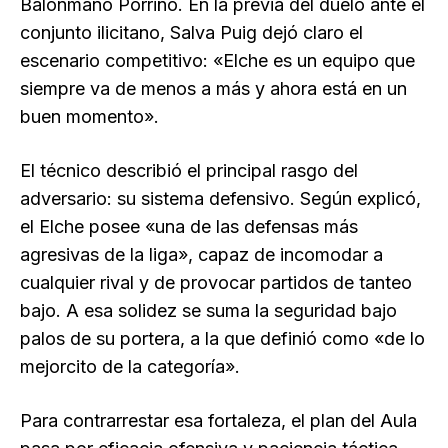
Balonmano Porriño. En la previa del duelo ante el
conjunto ilicitano, Salva Puig dejó claro el
escenario competitivo: «Elche es un equipo que
siempre va de menos a más y ahora está en un
buen momento».
El técnico describió el principal rasgo del
adversario: su sistema defensivo. Según explicó,
el Elche posee «una de las defensas más
agresivas de la liga», capaz de incomodar a
cualquier rival y de provocar partidos de tanteo
bajo. A esa solidez se suma la seguridad bajo
palos de su portera, a la que definió como «de lo
mejorcito de la categoría».
Para contrarrestar esa fortaleza, el plan del Aula