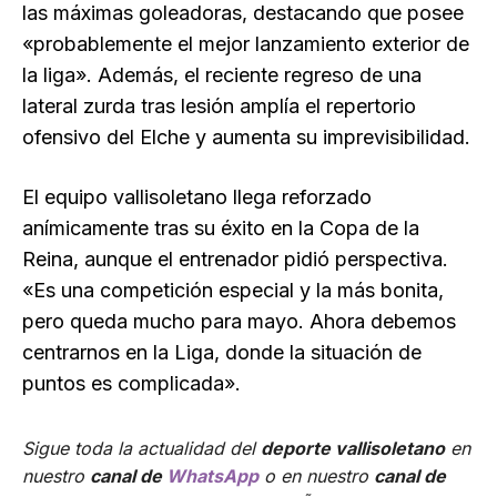
las máximas goleadoras, destacando que posee
«probablemente el mejor lanzamiento exterior de
la liga». Además, el reciente regreso de una
lateral zurda tras lesión amplía el repertorio
ofensivo del Elche y aumenta su imprevisibilidad.
El equipo vallisoletano llega reforzado
anímicamente tras su éxito en la Copa de la
Reina, aunque el entrenador pidió perspectiva.
«Es una competición especial y la más bonita,
pero queda mucho para mayo. Ahora debemos
centrarnos en la Liga, donde la situación de
puntos es complicada».
Sigue toda la actualidad del
deporte vallisoletano
en
nuestro
canal de
WhatsApp
o en nuestro
canal de