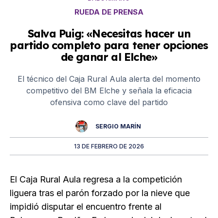
RUEDA DE PRENSA
Salva Puig: «Necesitas hacer un
partido completo para tener opciones
de ganar al Elche»
El técnico del Caja Rural Aula alerta del momento
competitivo del BM Elche y señala la eficacia
ofensiva como clave del partido
SERGIO MARÍN
13 DE FEBRERO DE 2026
El Caja Rural Aula regresa a la competición
liguera tras el parón forzado por la nieve que
impidió disputar el encuentro frente al