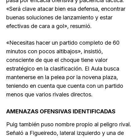
pasa por eficacia ofensiva y paciencia táctica.
«Será clave atacar bien esa defensa, encontrar
buenas soluciones de lanzamiento y estar
efectivas de cara a gol», resumió.
«Necesitas hacer un partido completo de 60
minutos con pocos altibajos», insistió,
consciente de que el choque tiene valor
estratégico en la clasificación. El Aula busca
mantenerse en la pelea por la novena plaza,
teniendo en cuenta que cuenta con un partido
menos que varios rivales directos.
AMENAZAS OFENSIVAS IDENTIFICADAS
Puig también puso nombre propio al peligro rival.
Señaló a Figueiredo, lateral izquierdo y una de