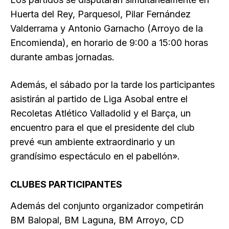
Huerta del Rey, Parquesol, Pilar Fernández
Valderrama y Antonio Garnacho (Arroyo de la
Encomienda), en horario de 9:00 a 15:00 horas
durante ambas jornadas.
Además, el sábado por la tarde los participantes
asistirán al partido de Liga Asobal entre el
Recoletas Atlético Valladolid y el Barça, un
encuentro para el que el presidente del club
prevé «un ambiente extraordinario y un
grandísimo espectáculo en el pabellón».
CLUBES PARTICIPANTES
Además del conjunto organizador competirán
BM Balopal, BM Laguna, BM Arroyo, CD