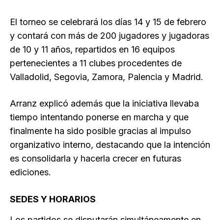
El torneo se celebrará los días 14 y 15 de febrero
y contará con más de 200 jugadores y jugadoras
de 10 y 11 años, repartidos en 16 equipos
pertenecientes a 11 clubes procedentes de
Valladolid, Segovia, Zamora, Palencia y Madrid.
Arranz explicó además que la iniciativa llevaba
tiempo intentando ponerse en marcha y que
finalmente ha sido posible gracias al impulso
organizativo interno, destacando que la intención
es consolidarla y hacerla crecer en futuras
ediciones.
SEDES Y HORARIOS
Los partidos se disputarán simultáneamente en