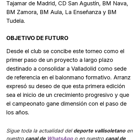
Tajamar de Madrid, CD San Agustín, BM Nava,
BM Zamora, BM Aula, La Enseñanza y BM
Tudela.
OBJETIVO DE FUTURO
Desde el club se concibe este torneo como el
primer paso de un proyecto a largo plazo
destinado a consolidar a Valladolid como sede
de referencia en el balonmano formativo. Arranz
expresó su deseo de que esta primera edición
sea el inicio de un crecimiento progresivo y que
el campeonato gane dimensión con el paso de
los años.
Sigue toda la actualidad del
deporte vallisoletano
en
nuestro
canal de
WhatsApp
o en nuestro
canal de