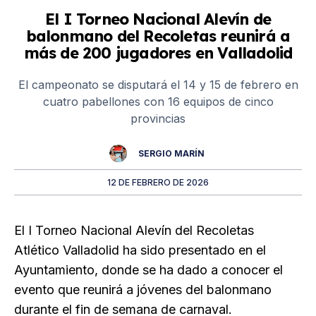
El I Torneo Nacional Alevín de
balonmano del Recoletas reunirá a
más de 200 jugadores en Valladolid
El campeonato se disputará el 14 y 15 de febrero en
cuatro pabellones con 16 equipos de cinco
provincias
SERGIO MARÍN
12 DE FEBRERO DE 2026
El I Torneo Nacional Alevín del Recoletas
Atlético Valladolid ha sido presentado en el
Ayuntamiento, donde se ha dado a conocer el
evento que reunirá a jóvenes del balonmano
durante el fin de semana de carnaval.