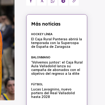
Más noticias
HOCKEY LÍNEA
El Caja Rural Panteras abrirá la
temporada con la Supercopa
de España de Zaragoza
BALONMANO
‘Volvemos juntos’: el Caja Rural
Aula Valladolid lanza su
campaña de abonados con el
objetivo del regreso a la élite
FÚTBOL
Lucas Lavagnino, nuevo
portero del Real Valladolid
hasta 2028