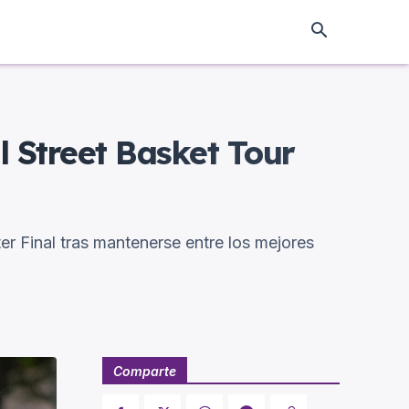
l Street Basket Tour
er Final tras mantenerse entre los mejores
Comparte