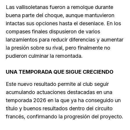
Las vallisoletanas fueron a remolque durante
buena parte del choque, aunque mantuvieron
intactas sus opciones hasta el desenlace. En los
compases finales dispusieron de varios
lanzamientos para reducir diferencias y aumentar
la presión sobre su rival, pero finalmente no
pudieron culminar la remontada.
UNA TEMPORADA QUE SIGUE CRECIENDO
Este nuevo resultado permite al club seguir
acumulando actuaciones destacadas en una
temporada 2026 en la que ya ha conseguido un
título y buenos resultados dentro del circuito
francés, confirmando la progresión del proyecto.