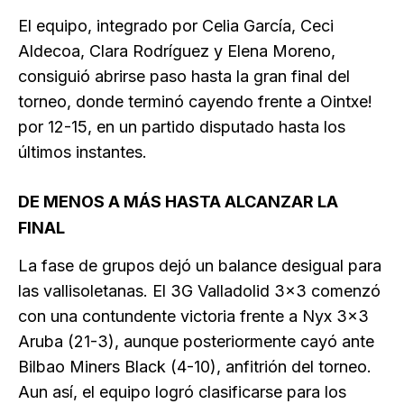
El equipo, integrado por Celia García, Ceci
Aldecoa, Clara Rodríguez y Elena Moreno,
consiguió abrirse paso hasta la gran final del
torneo, donde terminó cayendo frente a Ointxe!
por 12-15, en un partido disputado hasta los
últimos instantes.
DE MENOS A MÁS HASTA ALCANZAR LA
FINAL
La fase de grupos dejó un balance desigual para
las vallisoletanas. El 3G Valladolid 3×3 comenzó
con una contundente victoria frente a Nyx 3×3
Aruba (21-3), aunque posteriormente cayó ante
Bilbao Miners Black (4-10), anfitrión del torneo.
Aun así, el equipo logró clasificarse para los