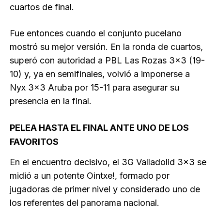
cuartos de final.
Fue entonces cuando el conjunto pucelano
mostró su mejor versión. En la ronda de cuartos,
superó con autoridad a PBL Las Rozas 3×3 (19-
10) y, ya en semifinales, volvió a imponerse a
Nyx 3×3 Aruba por 15-11 para asegurar su
presencia en la final.
PELEA HASTA EL FINAL ANTE UNO DE LOS
FAVORITOS
En el encuentro decisivo, el 3G Valladolid 3×3 se
midió a un potente Ointxe!, formado por
jugadoras de primer nivel y considerado uno de
los referentes del panorama nacional.