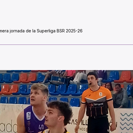
imera jornada de la Superliga BSR 2025-26