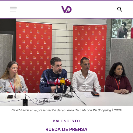
David Barrio en la presentación del acuerdo del club con Río Shopping | CBCV
BALONCESTO
RUEDA DE PRENSA