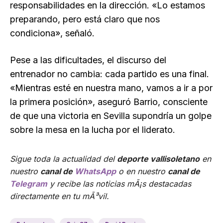
responsabilidades en la dirección. «Lo estamos
preparando, pero está claro que nos
condiciona», señaló.
Pese a las dificultades, el discurso del
entrenador no cambia: cada partido es una final.
«Mientras esté en nuestra mano, vamos a ir a por
la primera posición», aseguró Barrio, consciente
de que una victoria en Sevilla supondría un golpe
sobre la mesa en la lucha por el liderato.
Sigue toda la actualidad del
deporte vallisoletano
en
nuestro
canal de
WhatsApp
o en nuestro
canal de
Telegram
y recibe las noticias mÃ¡s destacadas
directamente en tu mÃ³vil.