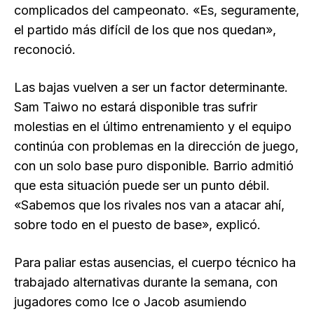
complicados del campeonato. «Es, seguramente,
el partido más difícil de los que nos quedan»,
reconoció.
Las bajas vuelven a ser un factor determinante.
Sam Taiwo no estará disponible tras sufrir
molestias en el último entrenamiento y el equipo
continúa con problemas en la dirección de juego,
con un solo base puro disponible. Barrio admitió
que esta situación puede ser un punto débil.
«Sabemos que los rivales nos van a atacar ahí,
sobre todo en el puesto de base», explicó.
Para paliar estas ausencias, el cuerpo técnico ha
trabajado alternativas durante la semana, con
jugadores como Ice o Jacob asumiendo