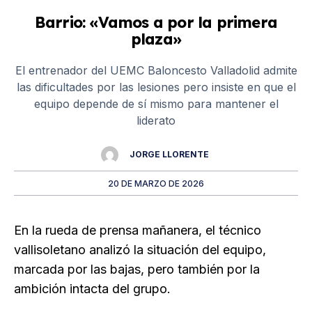
Barrio: «Vamos a por la primera
plaza»
El entrenador del UEMC Baloncesto Valladolid admite
las dificultades por las lesiones pero insiste en que el
equipo depende de sí mismo para mantener el
liderato
JORGE LLORENTE
20 DE MARZO DE 2026
En la rueda de prensa mañanera, el técnico
vallisoletano analizó la situación del equipo,
marcada por las bajas, pero también por la
ambición intacta del grupo.