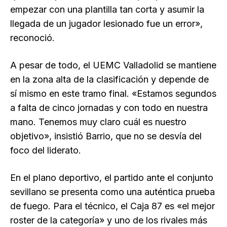
empezar con una plantilla tan corta y asumir la
llegada de un jugador lesionado fue un error»,
reconoció.
A pesar de todo, el UEMC Valladolid se mantiene
en la zona alta de la clasificación y depende de
sí mismo en este tramo final. «Estamos segundos
a falta de cinco jornadas y con todo en nuestra
mano. Tenemos muy claro cuál es nuestro
objetivo», insistió Barrio, que no se desvía del
foco del liderato.
En el plano deportivo, el partido ante el conjunto
sevillano se presenta como una auténtica prueba
de fuego. Para el técnico, el Caja 87 es «el mejor
roster de la categoría» y uno de los rivales más