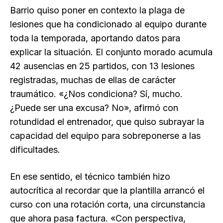
Barrio quiso poner en contexto la plaga de
lesiones que ha condicionado al equipo durante
toda la temporada, aportando datos para
explicar la situación. El conjunto morado acumula
42 ausencias en 25 partidos, con 13 lesiones
registradas, muchas de ellas de carácter
traumático. «¿Nos condiciona? Sí, mucho.
¿Puede ser una excusa? No», afirmó con
rotundidad el entrenador, que quiso subrayar la
capacidad del equipo para sobreponerse a las
dificultades.
En ese sentido, el técnico también hizo
autocrítica al recordar que la plantilla arrancó el
curso con una rotación corta, una circunstancia
que ahora pasa factura. «Con perspectiva,