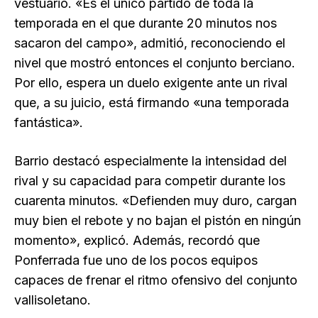
vestuario. «Es el único partido de toda la
temporada en el que durante 20 minutos nos
sacaron del campo», admitió, reconociendo el
nivel que mostró entonces el conjunto berciano.
Por ello, espera un duelo exigente ante un rival
que, a su juicio, está firmando «una temporada
fantástica».
Barrio destacó especialmente la intensidad del
rival y su capacidad para competir durante los
cuarenta minutos. «Defienden muy duro, cargan
muy bien el rebote y no bajan el pistón en ningún
momento», explicó. Además, recordó que
Ponferrada fue uno de los pocos equipos
capaces de frenar el ritmo ofensivo del conjunto
vallisoletano.