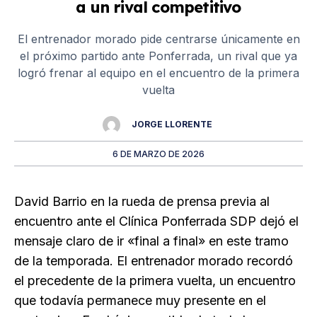
a un rival competitivo
El entrenador morado pide centrarse únicamente en
el próximo partido ante Ponferrada, un rival que ya
logró frenar al equipo en el encuentro de la primera
vuelta
JORGE LLORENTE
6 DE MARZO DE 2026
David Barrio en la rueda de prensa previa al
encuentro ante el Clínica Ponferrada SDP dejó el
mensaje claro de ir «final a final» en este tramo
de la temporada. El entrenador morado recordó
el precedente de la primera vuelta, un encuentro
que todavía permanece muy presente en el