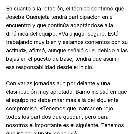
En cuanto a la rotación, el técnico confirmó que
Joseba Querejeta tendrá participación en el
encuentro y que continúa adaptándose a la
dinámica del equipo. «Va a jugar seguro. Está
trabajando muy bien y estamos contentos con su
actitud», afirmó, aunque señaló que, debido a las
bajas en el puesto de base, tendrá que asumir
esa responsabilidad desde el inicio.
Con varias jornadas aún por delante y una
clasificación muy apretada, Barrio insistió en que
el equipo no debe mirar más allá del siguiente
compromiso. «Tenemos que marcar en rojo
todos los partidos que quedan, pero para
nosotros el importante es el siguiente. Tenemos
que ir final a final», concluyó.