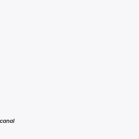
canal