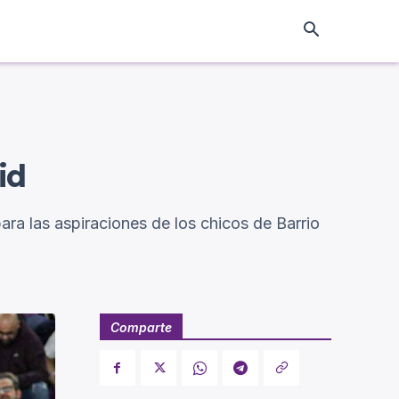
id
ra las aspiraciones de los chicos de Barrio
Comparte