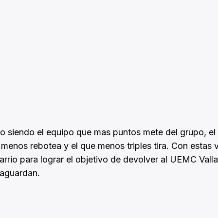
urso siendo el equipo que mas puntos mete del grupo, el
e menos rebotea y el que menos triples tira. Con estas 
arrio para lograr el objetivo de devolver al UEMC Valla
 aguardan.