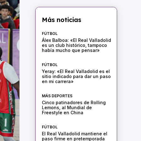
Más noticias
FÚTBOL
Álex Balboa: «El Real Valladolid
es un club histórico, tampoco
había mucho que pensar»
FÚTBOL
Yeray: «El Real Valladolid es el
sitio indicado para dar un paso
en mi carrera»
MÁS DEPORTES
Cinco patinadores de Rolling
Lemons, al Mundial de
Freestyle en China
FÚTBOL
El Real Valladolid mantiene el
paso firme en pretemporada