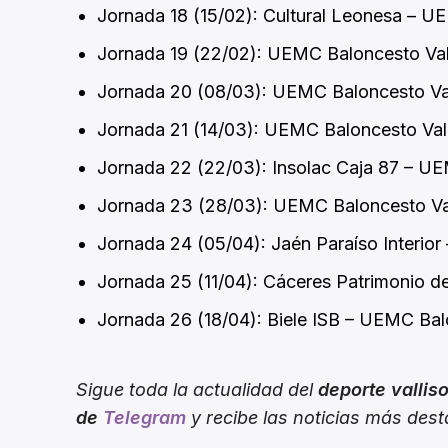
Jornada 18 (15/02): Cultural Leonesa – U
Jornada 19 (22/02): UEMC Baloncesto Vall
Jornada 20 (08/03): UEMC Baloncesto Val
Jornada 21 (14/03): UEMC Baloncesto Valla
Jornada 22 (22/03): Insolac Caja 87 – UE
Jornada 23 (28/03): UEMC Baloncesto Va
Jornada 24 (05/04): Jaén Paraíso Interio
Jornada 25 (11/04): Cáceres Patrimonio 
Jornada 26 (18/04): Biele ISB – UEMC Bal
Sigue toda la actualidad del
deporte vallis
de
Telegram
y recibe las noticias más des