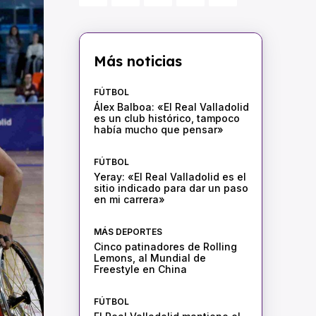
Más noticias
FÚTBOL
Álex Balboa: «El Real Valladolid
es un club histórico, tampoco
había mucho que pensar»
FÚTBOL
Yeray: «El Real Valladolid es el
sitio indicado para dar un paso
en mi carrera»
MÁS DEPORTES
Cinco patinadores de Rolling
Lemons, al Mundial de
Freestyle en China
FÚTBOL