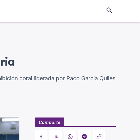
ria
ibición coral liderada por Paco García Quiles
Comparte