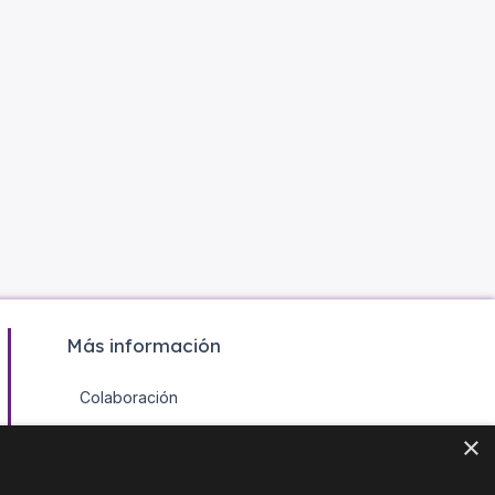
Más información
Colaboración
Contacto
×
Agenda