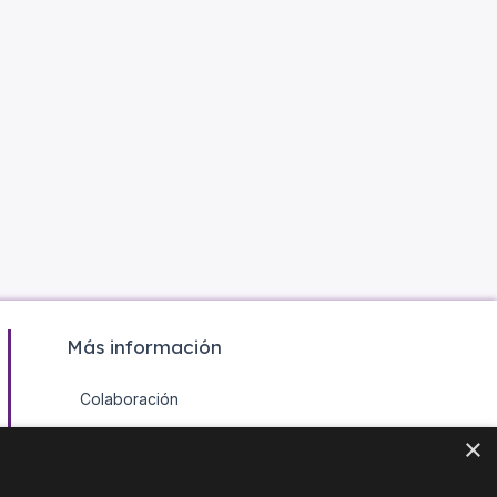
Más información
Colaboración
Contacto
×
Agenda