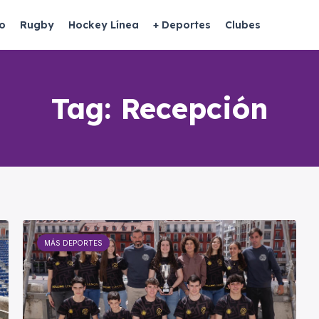
o
Rugby
Hockey Línea
+ Deportes
Clubes
Tag:
Recepción
MÁS DEPORTES