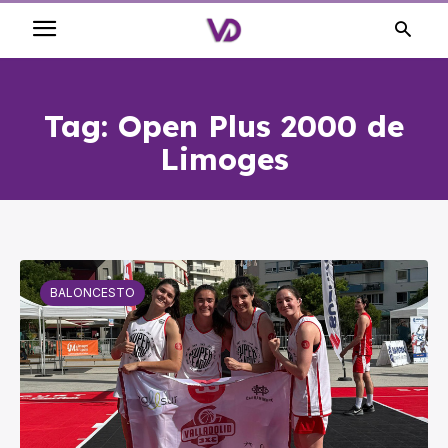
Tag:
Open Plus 2000 de
Limoges
BALONCESTO