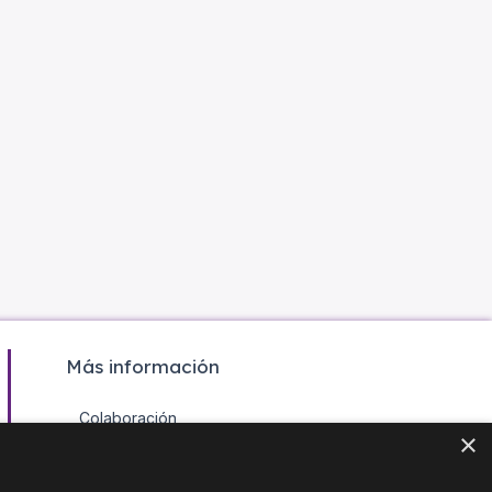
Más información
Colaboración
×
Contacto