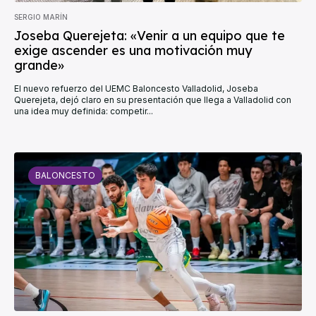
SERGIO MARÍN
Joseba Querejeta: «Venir a un equipo que te
exige ascender es una motivación muy
grande»
El nuevo refuerzo del UEMC Baloncesto Valladolid, Joseba
Querejeta, dejó claro en su presentación que llega a Valladolid con
una idea muy definida: competir...
BALONCESTO