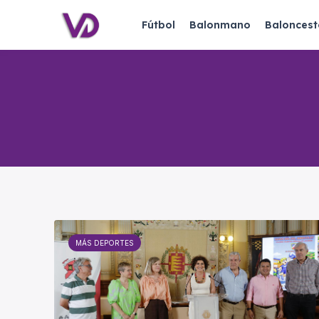
Fútbol
Balonmano
Baloncest
MÁS DEPORTES