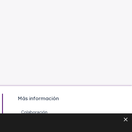
Más información
Colaboración
×
Contacto