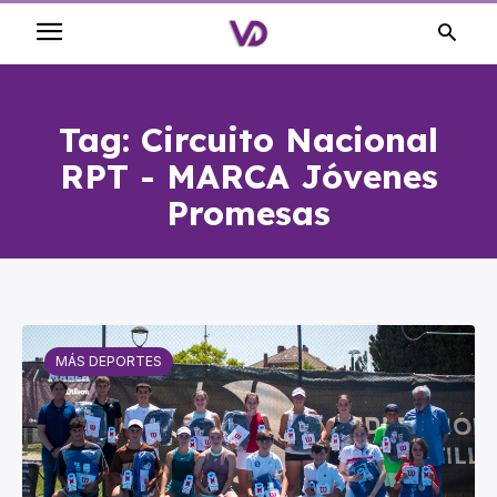
Tag:
Circuito Nacional
RPT - MARCA Jóvenes
Promesas
MÁS DEPORTES