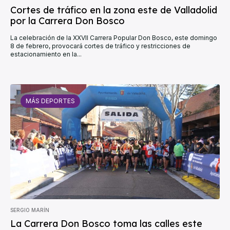
Cortes de tráfico en la zona este de Valladolid
por la Carrera Don Bosco
La celebración de la XXVII Carrera Popular Don Bosco, este domingo
8 de febrero, provocará cortes de tráfico y restricciones de
estacionamiento en la...
MÁS DEPORTES
SERGIO MARÍN
La Carrera Don Bosco toma las calles este