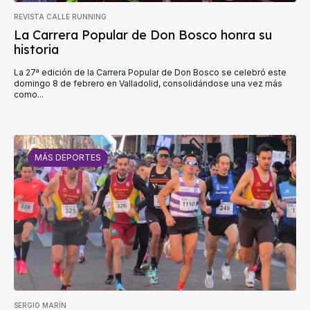
REVISTA CALLE RUNNING
La Carrera Popular de Don Bosco honra su
historia
La 27ª edición de la Carrera Popular de Don Bosco se celebró este
domingo 8 de febrero en Valladolid, consolidándose una vez más
como...
MÁS DEPORTES
SERGIO MARÍN