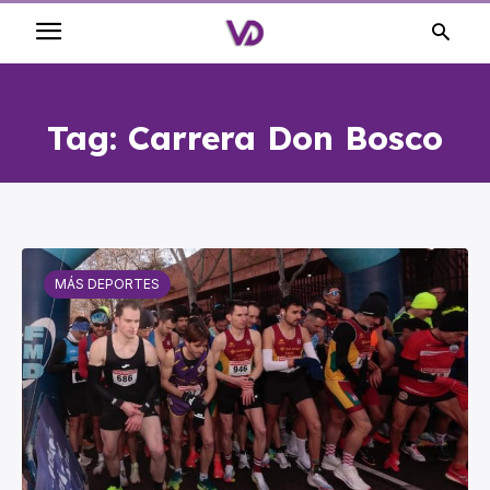
Tag:
Carrera Don Bosco
MÁS DEPORTES