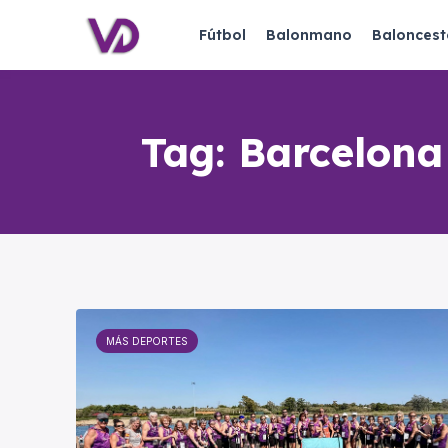
Fútbol
Balonmano
Baloncest
Tag:
Barcelona
MÁS DEPORTES