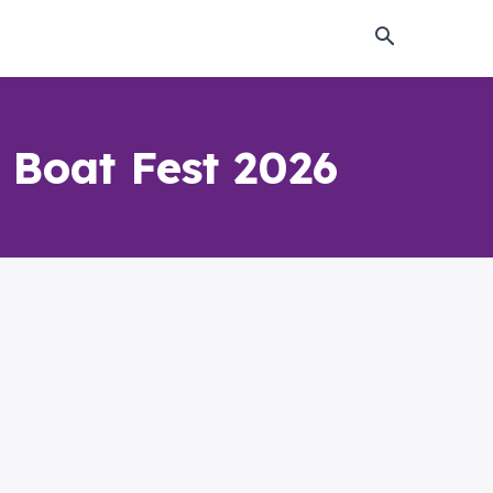
 Boat Fest 2026