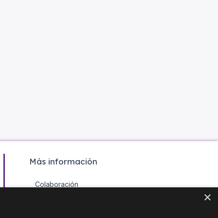
Más información
Colaboración
×
Contacto