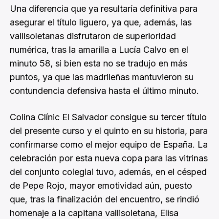
Una diferencia que ya resultaría definitiva para
asegurar el título liguero, ya que, además, las
vallisoletanas disfrutaron de superioridad
numérica, tras la amarilla a Lucía Calvo en el
minuto 58, si bien esta no se tradujo en más
puntos, ya que las madrileñas mantuvieron su
contundencia defensiva hasta el último minuto.
Colina Clínic El Salvador consigue su tercer título
del presente curso y el quinto en su historia, para
confirmarse como el mejor equipo de España. La
celebración por esta nueva copa para las vitrinas
del conjunto colegial tuvo, además, en el césped
de Pepe Rojo, mayor emotividad aún, puesto
que, tras la finalización del encuentro, se rindió
homenaje a la capitana vallisoletana, Elisa