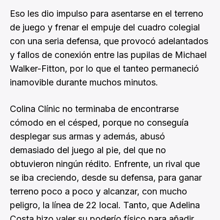
Eso les dio impulso para asentarse en el terreno
de juego y frenar el empuje del cuadro colegial
con una seria defensa, que provocó adelantados
y fallos de conexión entre las pupilas de Michael
Walker-Fitton, por lo que el tanteo permaneció
inamovible durante muchos minutos.
Colina Clínic no terminaba de encontrarse
cómodo en el césped, porque no conseguía
desplegar sus armas y además, abusó
demasiado del juego al pie, del que no
obtuvieron ningún rédito. Enfrente, un rival que
se iba creciendo, desde su defensa, para ganar
terreno poco a poco y alcanzar, con mucho
peligro, la línea de 22 local. Tanto, que Adelina
Costa hizo valer su poderío físico para añadir