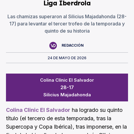
Liga Iberdrola
Las chamizas superaron al Silicius Majadahonda (28-
17) para levantar el tercer trofeo de la temporada y
quinto de su historia
REDACCIÓN
24 DE MAYO DE 2026
Colina Clínic El Salvador
28-17
Silicius Majadahonda
Colina Clinic El Salvador
ha logrado su quinto
título (el tercero de esta temporada, tras la
Supercopa y Copa Ibérica), tras imponerse, en la