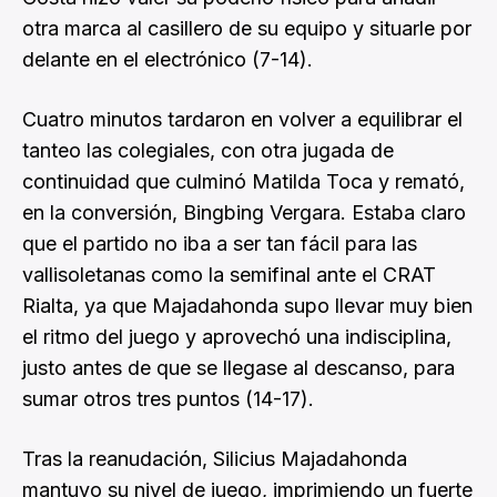
otra marca al casillero de su equipo y situarle por
delante en el electrónico (7-14).
Cuatro minutos tardaron en volver a equilibrar el
tanteo las colegiales, con otra jugada de
continuidad que culminó Matilda Toca y remató,
en la conversión, Bingbing Vergara. Estaba claro
que el partido no iba a ser tan fácil para las
vallisoletanas como la semifinal ante el CRAT
Rialta, ya que Majadahonda supo llevar muy bien
el ritmo del juego y aprovechó una indisciplina,
justo antes de que se llegase al descanso, para
sumar otros tres puntos (14-17).
Tras la reanudación, Silicius Majadahonda
mantuvo su nivel de juego, imprimiendo un fuerte