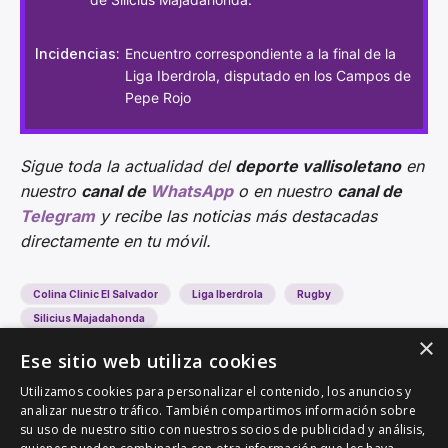
Incidencias:
Encuentro correspondiente a la final de la
Liga Iberdrola, disputado en los Campos de
Pepe Rojo
Sigue toda la actualidad del
deporte vallisoletano
en
nuestro
canal de
WhatsApp
o en nuestro
canal de
Telegram
y recibe las noticias más destacadas
directamente en tu móvil.
Colina Clinic El Salvador
Liga Iberdrola
Rugby
Silicius Majadahonda
×
Ese sitio web utiliza cookies
Utilizamos cookies para personalizar el contenido, los anuncios y
analizar nuestro tráfico. También compartimos información sobre
su uso de nuestro sitio con nuestros socios de publicidad y análisis,