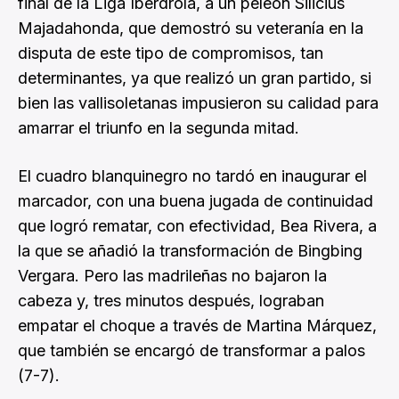
final de la Liga Iberdrola, a un peleón Silicius
Majadahonda, que demostró su veteranía en la
disputa de este tipo de compromisos, tan
determinantes, ya que realizó un gran partido, si
bien las vallisoletanas impusieron su calidad para
amarrar el triunfo en la segunda mitad.
El cuadro blanquinegro no tardó en inaugurar el
marcador, con una buena jugada de continuidad
que logró rematar, con efectividad, Bea Rivera, a
la que se añadió la transformación de Bingbing
Vergara. Pero las madrileñas no bajaron la
cabeza y, tres minutos después, lograban
empatar el choque a través de Martina Márquez,
que también se encargó de transformar a palos
(7-7).