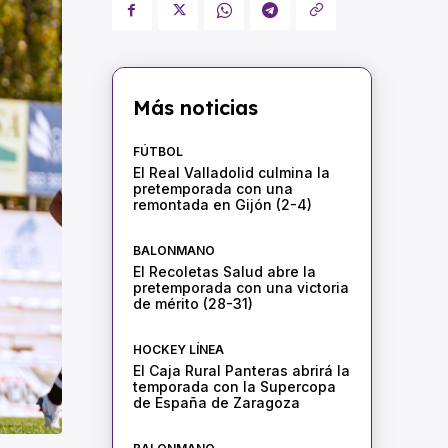
Más noticias
FÚTBOL
El Real Valladolid culmina la
pretemporada con una
remontada en Gijón (2-4)
BALONMANO
El Recoletas Salud abre la
pretemporada con una victoria
de mérito (28-31)
HOCKEY LÍNEA
El Caja Rural Panteras abrirá la
temporada con la Supercopa
de España de Zaragoza