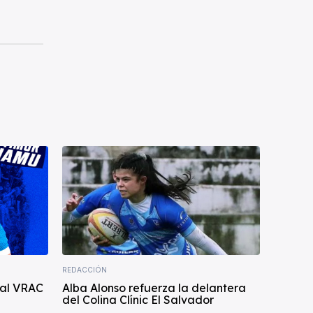
REDACCIÓN
 al VRAC
Alba Alonso refuerza la delantera
del Colina Clínic El Salvador