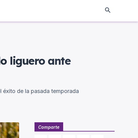
lo liguero ante
 el éxito de la pasada temporada
Comparte