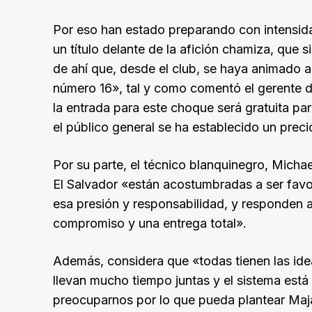
Por eso han estado preparando con intensida
un título delante de la afición chamiza, que
de ahí que, desde el club, se haya animado a
número 16», tal y como comentó el gerente d
la entrada para este choque será gratuita p
el público general se ha establecido un prec
Por su parte, el técnico blanquinegro, Michae
El Salvador «están acostumbradas a ser favo
esa presión y responsabilidad, y responden 
compromiso y una entrega total».
Además, considera que «todas tienen las ide
llevan mucho tiempo juntas y el sistema está
preocuparnos por lo que pueda plantear Maj