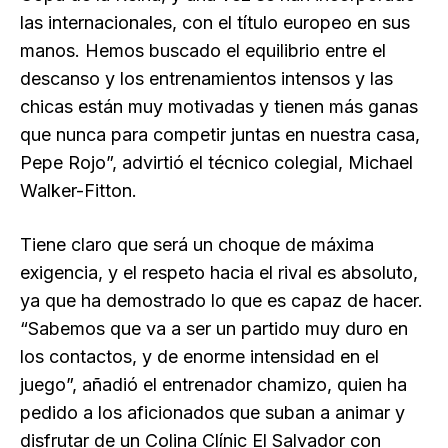
las internacionales, con el título europeo en sus
manos. Hemos buscado el equilibrio entre el
descanso y los entrenamientos intensos y las
chicas están muy motivadas y tienen más ganas
que nunca para competir juntas en nuestra casa,
Pepe Rojo”, advirtió el técnico colegial, Michael
Walker-Fitton.
Tiene claro que será un choque de máxima
exigencia, y el respeto hacia el rival es absoluto,
ya que ha demostrado lo que es capaz de hacer.
“Sabemos que va a ser un partido muy duro en
los contactos, y de enorme intensidad en el
juego”, añadió el entrenador chamizo, quien ha
pedido a los aficionados que suban a animar y
disfrutar de un Colina Clínic El Salvador con