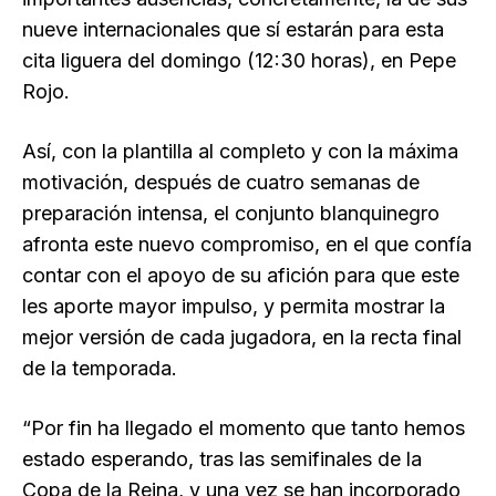
nueve internacionales que sí estarán para esta
cita liguera del domingo (12:30 horas), en Pepe
Rojo.
Así, con la plantilla al completo y con la máxima
motivación, después de cuatro semanas de
preparación intensa, el conjunto blanquinegro
afronta este nuevo compromiso, en el que confía
contar con el apoyo de su afición para que este
les aporte mayor impulso, y permita mostrar la
mejor versión de cada jugadora, en la recta final
de la temporada.
“Por fin ha llegado el momento que tanto hemos
estado esperando, tras las semifinales de la
Copa de la Reina, y una vez se han incorporado