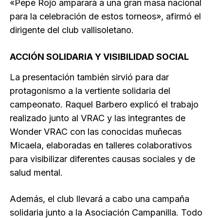
«Pepe Rojo amparará a una gran masa nacional
para la celebración de estos torneos», afirmó el
dirigente del club vallisoletano.
ACCIÓN SOLIDARIA Y VISIBILIDAD SOCIAL
La presentación también sirvió para dar
protagonismo a la vertiente solidaria del
campeonato. Raquel Barbero explicó el trabajo
realizado junto al VRAC y las integrantes de
Wonder VRAC con las conocidas muñecas
Micaela, elaboradas en talleres colaborativos
para visibilizar diferentes causas sociales y de
salud mental.
Además, el club llevará a cabo una campaña
solidaria junto a la Asociación Campanilla. Todo