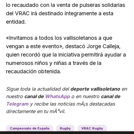
lo recaudado con la venta de pulseras solidarias
del VRAC irá destinado íntegramente a esta
entidad.
«Invitamos a todos los vallisoletanos a que
vengan a este evento», destacó Jorge Calleja,
quien recordó que la iniciativa permitirá ayudar a
numerosos niños y niñas a través de la
recaudación obtenida.
Sigue toda la actualidad del
deporte vallisoletano
en
nuestro
canal de
WhatsApp
o en nuestro
canal de
Telegram
y recibe las noticias mÃ¡s destacadas
directamente en tu mÃ³vil.
Campeonato de España
Rugby
VRAC Rugby