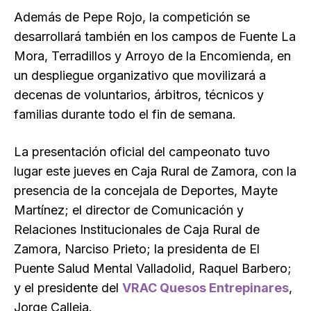
Además de Pepe Rojo, la competición se
desarrollará también en los campos de Fuente La
Mora, Terradillos y Arroyo de la Encomienda, en
un despliegue organizativo que movilizará a
decenas de voluntarios, árbitros, técnicos y
familias durante todo el fin de semana.
La presentación oficial del campeonato tuvo
lugar este jueves en Caja Rural de Zamora, con la
presencia de la concejala de Deportes, Mayte
Martínez; el director de Comunicación y
Relaciones Institucionales de Caja Rural de
Zamora, Narciso Prieto; la presidenta de El
Puente Salud Mental Valladolid, Raquel Barbero;
y el presidente del
VRAC Quesos Entrepinares
,
Jorge Calleja.