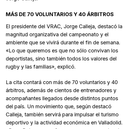
MÁS DE 70 VOLUNTARIOS Y 40 ÁRBITROS
El presidente del VRAC, Jorge Calleja, destacó la
magnitud organizativa del campeonato y el
ambiente que se vivirá durante el fin de semana.
«Lo que queremos es que no sólo convivan los
deportistas, sino también todos los valores del
rugby y las familias», explicó.
La cita contará con más de 70 voluntarios y 40
árbitros, además de cientos de entrenadores y
acompañantes llegados desde distintos puntos
del país. Un movimiento que, según destacó
Calleja, también servirá para impulsar el turismo
deportivo y la actividad económica en Valladolid.