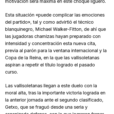
motivación será máxima en este choque liguero.
Esta situación «puede complicar las emociones
del partido», tal y como advirtió el técnico
blanquinegro, Michael Walker-Fitton, de ahí que
las jugadoras chamizas hayan preparado con
intensidad y concentración esta nueva cita,
previa al parón para la ventana internacional y la
Copa de la Reina, en la que las vallisoletanas
aspiran a repetir el título logrado el pasado
curso.
Las vallisoletanas llegan a este duelo con la
moral alta, tras la importante victoria lograda en
la anterior jornada ante el segundo clasificado,
Getxo, que se fraguó desde una seria y