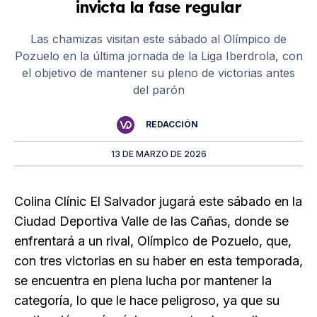
invicta la fase regular
Las chamizas visitan este sábado al Olímpico de
Pozuelo en la última jornada de la Liga Iberdrola, con
el objetivo de mantener su pleno de victorias antes
del parón
REDACCIÓN
13 DE MARZO DE 2026
Colina Clínic El Salvador jugará este sábado en la
Ciudad Deportiva Valle de las Cañas, donde se
enfrentará a un rival, Olímpico de Pozuelo, que,
con tres victorias en su haber en esta temporada,
se encuentra en plena lucha por mantener la
categoría, lo que le hace peligroso, ya que su