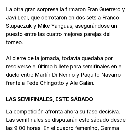
La otra gran sorpresa la firmaron Fran Guerrero y
Javi Leal, que derrotaron en dos sets a Franco
Stupaczuk y Mike Yanguas, asegurándose un
puesto entre las cuatro mejores parejas del
torneo.
Al cierre de la jornada, todavía quedaba por
resolverse el último billete para semifinales en el
duelo entre Martín Di Nenno y Paquito Navarro
frente a Fede Chingotto y Ale Galán.
LAS SEMIFINALES, ESTE SÁBADO
La competición afronta ahora su fase decisiva.
Las semifinales se disputarán este sábado desde
las 9:00 horas. En el cuadro femenino, Gemma