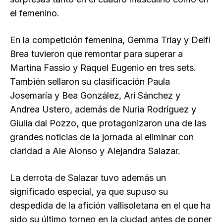
el femenino.
En la competición femenina, Gemma Triay y Delfi
Brea tuvieron que remontar para superar a
Martina Fassio y Raquel Eugenio en tres sets.
También sellaron su clasificación Paula
Josemaría y Bea González, Ari Sánchez y
Andrea Ustero, además de Nuria Rodríguez y
Giulia dal Pozzo, que protagonizaron una de las
grandes noticias de la jornada al eliminar con
claridad a Ale Alonso y Alejandra Salazar.
La derrota de Salazar tuvo además un
significado especial, ya que supuso su
despedida de la afición vallisoletana en el que ha
sido su último torneo en la ciudad antes de poner