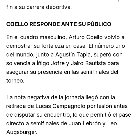
fin a su carrera deportiva.
COELLO RESPONDE ANTE SU PÚBLICO
En el cuadro masculino, Arturo Coello volvió a
demostrar su fortaleza en casa. El número uno
del mundo, junto a Agustín Tapia, superó con
solvencia a Íñigo Jofre y Jairo Bautista para
asegurar su presencia en las semifinales del
torneo.
La nota negativa de la jornada llegó con la
retirada de Lucas Campagnolo por lesión antes
de disputar su encuentro, lo que permitió el pase
directo a semifinales de Juan Lebrón y Leo
Augsburger.