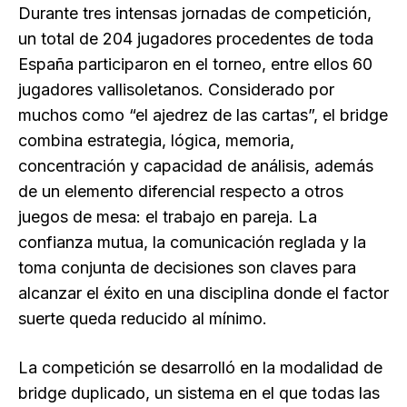
Durante tres intensas jornadas de competición,
un total de 204 jugadores procedentes de toda
España participaron en el torneo, entre ellos 60
jugadores vallisoletanos. Considerado por
muchos como “el ajedrez de las cartas”, el bridge
combina estrategia, lógica, memoria,
concentración y capacidad de análisis, además
de un elemento diferencial respecto a otros
juegos de mesa: el trabajo en pareja. La
confianza mutua, la comunicación reglada y la
toma conjunta de decisiones son claves para
alcanzar el éxito en una disciplina donde el factor
suerte queda reducido al mínimo.
La competición se desarrolló en la modalidad de
bridge duplicado, un sistema en el que todas las