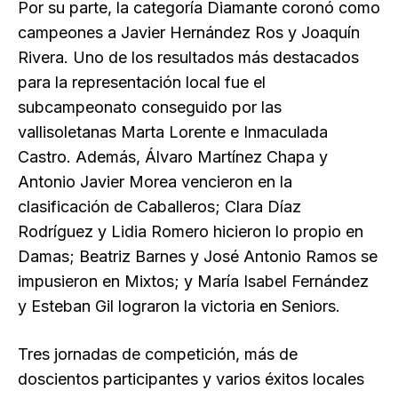
Por su parte, la categoría Diamante coronó como
campeones a Javier Hernández Ros y Joaquín
Rivera. Uno de los resultados más destacados
para la representación local fue el
subcampeonato conseguido por las
vallisoletanas Marta Lorente e Inmaculada
Castro. Además, Álvaro Martínez Chapa y
Antonio Javier Morea vencieron en la
clasificación de Caballeros; Clara Díaz
Rodríguez y Lidia Romero hicieron lo propio en
Damas; Beatriz Barnes y José Antonio Ramos se
impusieron en Mixtos; y María Isabel Fernández
y Esteban Gil lograron la victoria en Seniors.
Tres jornadas de competición, más de
doscientos participantes y varios éxitos locales