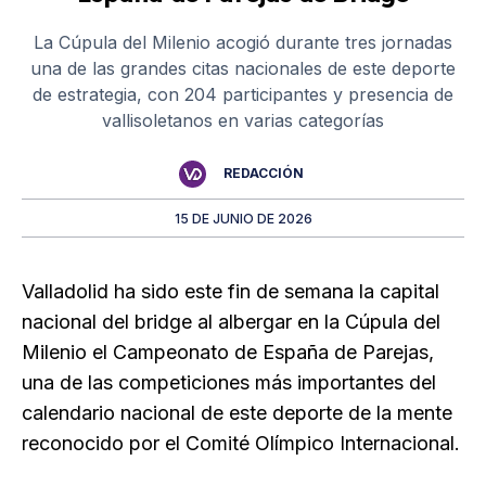
La Cúpula del Milenio acogió durante tres jornadas
una de las grandes citas nacionales de este deporte
de estrategia, con 204 participantes y presencia de
vallisoletanos en varias categorías
REDACCIÓN
15 DE JUNIO DE 2026
Valladolid ha sido este fin de semana la capital
nacional del bridge al albergar en la Cúpula del
Milenio el Campeonato de España de Parejas,
una de las competiciones más importantes del
calendario nacional de este deporte de la mente
reconocido por el Comité Olímpico Internacional.