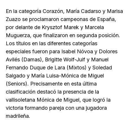
En la categoría Corazón, María Cadarso y Marisa
Zuazo se proclamaron campeonas de España,
por delante de Krysztof Marek y Marcela
Muguerza, que finalizaron en segunda posición.
Los títulos en las diferentes categorías
especiales fueron para Isabel Nóvoa y Dolores
Avilés (Damas), Brigitte Wolf-Juif y Manuel
Fernando Duque de Lara (Mixtos) y Soledad
Salgado y María Luisa-Mónica de Miguel
(Seniors). Precisamente en esta última
clasificación destacó la presencia de la
vallisoletana Mónica de Miguel, que logró la
victoria formando pareja con una jugadora
madrileña.