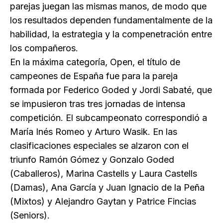
parejas juegan las mismas manos, de modo que
los resultados dependen fundamentalmente de la
habilidad, la estrategia y la compenetración entre
los compañeros.
En la máxima categoría, Open, el título de
campeones de España fue para la pareja
formada por Federico Goded y Jordi Sabaté, que
se impusieron tras tres jornadas de intensa
competición. El subcampeonato correspondió a
María Inés Romeo y Arturo Wasik. En las
clasificaciones especiales se alzaron con el
triunfo Ramón Gómez y Gonzalo Goded
(Caballeros), Marina Castells y Laura Castells
(Damas), Ana García y Juan Ignacio de la Peña
(Mixtos) y Alejandro Gaytan y Patrice Fincias
(Seniors).