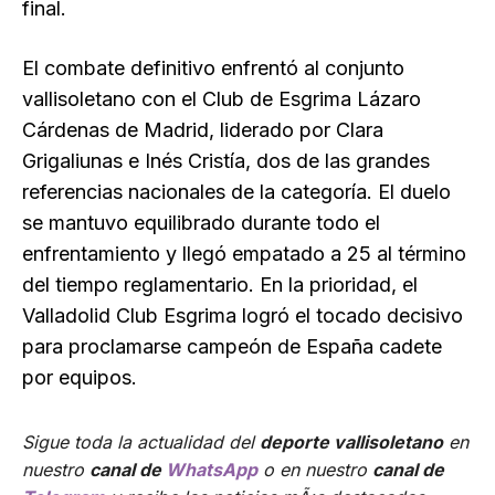
final.
El combate definitivo enfrentó al conjunto
vallisoletano con el Club de Esgrima Lázaro
Cárdenas de Madrid, liderado por Clara
Grigaliunas e Inés Cristía, dos de las grandes
referencias nacionales de la categoría. El duelo
se mantuvo equilibrado durante todo el
enfrentamiento y llegó empatado a 25 al término
del tiempo reglamentario. En la prioridad, el
Valladolid Club Esgrima logró el tocado decisivo
para proclamarse campeón de España cadete
por equipos.
Sigue toda la actualidad del
deporte vallisoletano
en
nuestro
canal de
WhatsApp
o en nuestro
canal de