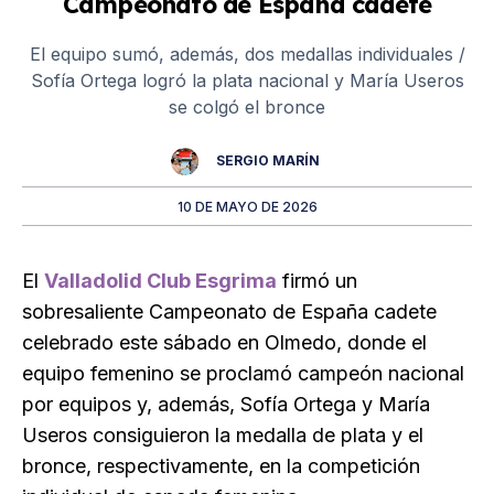
Campeonato de España cadete
El equipo sumó, además, dos medallas individuales /
Sofía Ortega logró la plata nacional y María Useros
se colgó el bronce
SERGIO MARÍN
10 DE MAYO DE 2026
El
Valladolid Club Esgrima
firmó un
sobresaliente Campeonato de España cadete
celebrado este sábado en Olmedo, donde el
equipo femenino se proclamó campeón nacional
por equipos y, además, Sofía Ortega y María
Useros consiguieron la medalla de plata y el
bronce, respectivamente, en la competición