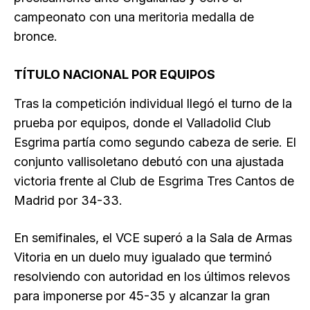
campeonato con una meritoria medalla de
bronce.
TÍTULO NACIONAL POR EQUIPOS
Tras la competición individual llegó el turno de la
prueba por equipos, donde el Valladolid Club
Esgrima partía como segundo cabeza de serie. El
conjunto vallisoletano debutó con una ajustada
victoria frente al Club de Esgrima Tres Cantos de
Madrid por 34-33.
En semifinales, el VCE superó a la Sala de Armas
Vitoria en un duelo muy igualado que terminó
resolviendo con autoridad en los últimos relevos
para imponerse por 45-35 y alcanzar la gran