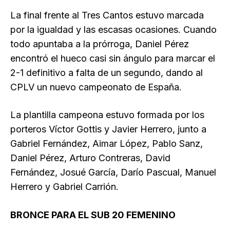
La final frente al Tres Cantos estuvo marcada
por la igualdad y las escasas ocasiones. Cuando
todo apuntaba a la prórroga, Daniel Pérez
encontró el hueco casi sin ángulo para marcar el
2-1 definitivo a falta de un segundo, dando al
CPLV un nuevo campeonato de España.
La plantilla campeona estuvo formada por los
porteros Víctor Gottis y Javier Herrero, junto a
Gabriel Fernández, Aimar López, Pablo Sanz,
Daniel Pérez, Arturo Contreras, David
Fernández, Josué García, Darío Pascual, Manuel
Herrero y Gabriel Carrión.
BRONCE PARA EL SUB 20 FEMENINO