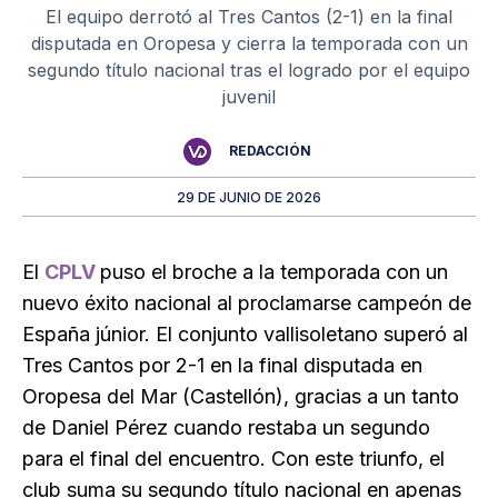
El equipo derrotó al Tres Cantos (2-1) en la final
disputada en Oropesa y cierra la temporada con un
segundo título nacional tras el logrado por el equipo
juvenil
REDACCIÓN
29 DE JUNIO DE 2026
El
CPLV
puso el broche a la temporada con un
nuevo éxito nacional al proclamarse campeón de
España júnior. El conjunto vallisoletano superó al
Tres Cantos por 2-1 en la final disputada en
Oropesa del Mar (Castellón), gracias a un tanto
de Daniel Pérez cuando restaba un segundo
para el final del encuentro. Con este triunfo, el
club suma su segundo título nacional en apenas