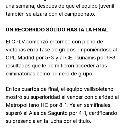
una semana, después de que el equipo juvenil
también se alzara con el campeonato.
UN RECORRIDO SÓLIDO HASTA LA FINAL
El CPLV comenzó el torneo con pleno de
victorias en la fase de grupos, imponiéndose al
CPL Madrid por 5-3 y al CE Tsunamis por 6-3,
resultados que le permitieron acceder a las
eliminatorias como primero de grupo.
En los cuartos de final, el equipo vallisoletano
mostró su superioridad al vencer con claridad al
Metropolitano HC por 8-1. Ya en semifinales,
superó al Alas de Sagunto por 4-1, certificando
su presencia en la lucha por el título.