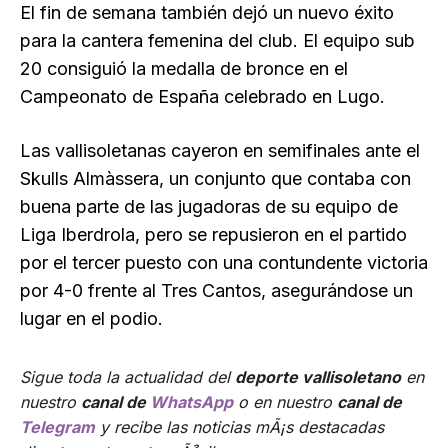
El fin de semana también dejó un nuevo éxito
para la cantera femenina del club. El equipo sub
20 consiguió la medalla de bronce en el
Campeonato de España celebrado en Lugo.
Las vallisoletanas cayeron en semifinales ante el
Skulls Almàssera, un conjunto que contaba con
buena parte de las jugadoras de su equipo de
Liga Iberdrola, pero se repusieron en el partido
por el tercer puesto con una contundente victoria
por 4-0 frente al Tres Cantos, asegurándose un
lugar en el podio.
Sigue toda la actualidad del
deporte vallisoletano
en
nuestro
canal de
WhatsApp
o en nuestro
canal de
Telegram
y recibe las noticias mÃ¡s destacadas