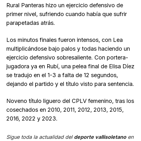
Rural Panteras hizo un ejercicio defensivo de
primer nivel, sufriendo cuando había que sufrir
parapetadas atrás.
Los minutos finales fueron intensos, con Lea
multiplicándose bajo palos y todas haciendo un
ejercicio defensivo sobresaliente. Con portera-
jugadora ya en Rubí, una pelea final de Elisa Díez
se tradujo en el 1-3 a falta de 12 segundos,
dejando el partido y el título visto para sentencia.
Noveno título liguero del CPLV femenino, tras los
cosechados en 2010, 2011, 2012, 2013, 2015,
2016, 2022 y 2023.
Sigue toda la actualidad del
deporte vallisoletano
en