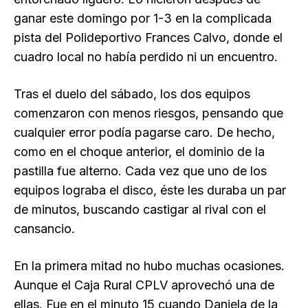
ganar este domingo por 1-3 en la complicada
pista del Polideportivo Frances Calvo, donde el
cuadro local no había perdido ni un encuentro.
Tras el duelo del sábado, los dos equipos
comenzaron con menos riesgos, pensando que
cualquier error podía pagarse caro. De hecho,
como en el choque anterior, el dominio de la
pastilla fue alterno. Cada vez que uno de los
equipos lograba el disco, éste les duraba un par
de minutos, buscando castigar al rival con el
cansancio.
En la primera mitad no hubo muchas ocasiones.
Aunque el Caja Rural CPLV aprovechó una de
ellas. Fue en el minuto 15 cuando Daniela de la