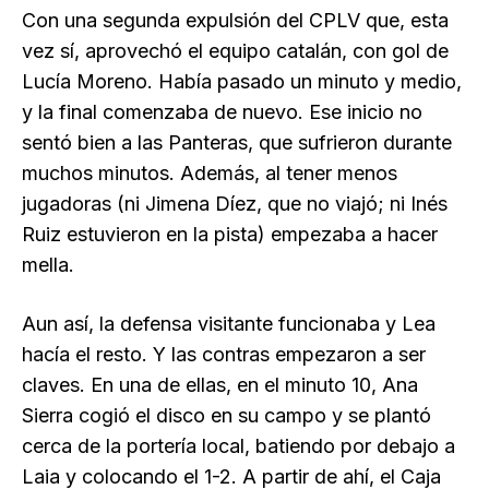
Con una segunda expulsión del CPLV que, esta
vez sí, aprovechó el equipo catalán, con gol de
Lucía Moreno. Había pasado un minuto y medio,
y la final comenzaba de nuevo. Ese inicio no
sentó bien a las Panteras, que sufrieron durante
muchos minutos. Además, al tener menos
jugadoras (ni Jimena Díez, que no viajó; ni Inés
Ruiz estuvieron en la pista) empezaba a hacer
mella.
Aun así, la defensa visitante funcionaba y Lea
hacía el resto. Y las contras empezaron a ser
claves. En una de ellas, en el minuto 10, Ana
Sierra cogió el disco en su campo y se plantó
cerca de la portería local, batiendo por debajo a
Laia y colocando el 1-2. A partir de ahí, el Caja