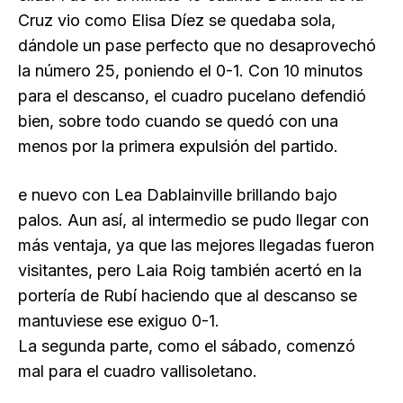
Cruz vio como Elisa Díez se quedaba sola,
dándole un pase perfecto que no desaprovechó
la número 25, poniendo el 0-1. Con 10 minutos
para el descanso, el cuadro pucelano defendió
bien, sobre todo cuando se quedó con una
menos por la primera expulsión del partido.
e nuevo con Lea Dablainville brillando bajo
palos. Aun así, al intermedio se pudo llegar con
más ventaja, ya que las mejores llegadas fueron
visitantes, pero Laia Roig también acertó en la
portería de Rubí haciendo que al descanso se
mantuviese ese exiguo 0-1.
La segunda parte, como el sábado, comenzó
mal para el cuadro vallisoletano.